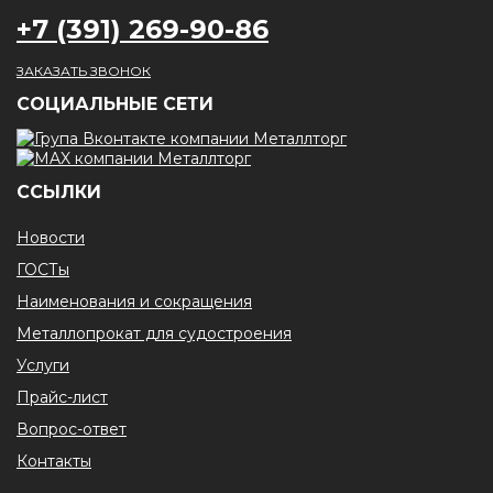
+7 (391) 269-90-86
ЗАКАЗАТЬ ЗВОНОК
CОЦИАЛЬНЫЕ СЕТИ
ССЫЛКИ
Новости
ГОСТы
Наименования и сокращения
Металлопрокат для судостроения
Услуги
Прайс-лист
Вопрос-ответ
Контакты