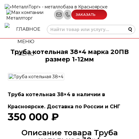
ЗАКАЗАТЬ
ЗВОНОК
Труба котельная 38×4 марка 20ПВ
МЕНЮ
размер 1-12мм
Труба котельная 38×4 в наличии в
Красноярске. Доставка по России и СНГ
350 000 ₽
Описание товара Труба