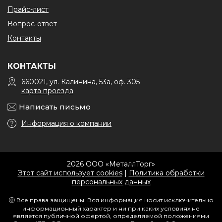
Прайс-лист
Вопрос-ответ
Контакты
КОНТАКТЫ
660021, ул. Калинина, 53а, оф. 305
карта проезда
Написать письмо
Информация о компании
2026 ООО «МеталлТорг»
Этот сайт использует cookies
|
Политика обработки
персональных данных
ⓒ Все права защищены. Вся информация носит исключительно
информационный характер и ни при каких условиях не
является публичной офертой, определяемой положениями