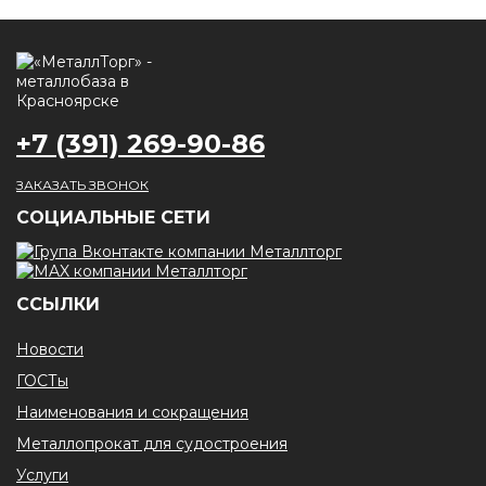
+7 (391) 269-90-86
ЗАКАЗАТЬ ЗВОНОК
CОЦИАЛЬНЫЕ СЕТИ
ССЫЛКИ
Новости
ГОСТы
Наименования и сокращения
Металлопрокат для судостроения
Услуги