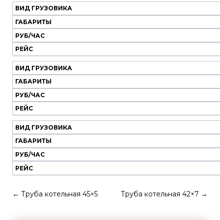
ВИД ГРУЗОВИКА
ГАБАРИТЫ
РУБ/ЧАС
РЕЙС
ВИД ГРУЗОВИКА
ГАБАРИТЫ
РУБ/ЧАС
РЕЙС
ВИД ГРУЗОВИКА
ГАБАРИТЫ
РУБ/ЧАС
РЕЙС
←
Труба котельная 45×5
Труба котельная 42×7
→