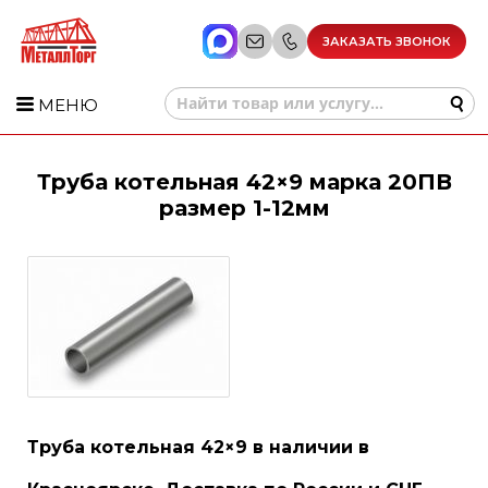
ЗАКАЗАТЬ ЗВОНОК
МЕНЮ
Труба котельная 42×9 марка 20ПВ
размер 1-12мм
Труба котельная 42×9 в наличии в