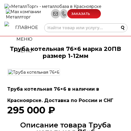
ЗАКАЗАТЬ
ЗВОНОК
Труба котельная 76×6 марка 20ПВ
МЕНЮ
размер 1-12мм
Труба котельная 76×6 в наличии в
Красноярске. Доставка по России и СНГ
295 000 ₽
Описание товара Труба