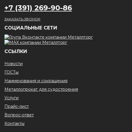
+7 (391) 269-90-86
ЗАКАЗАТЬ ЗВОНОК
CОЦИАЛЬНЫЕ СЕТИ
ССЫЛКИ
Новости
ГОСТы
Наименования и сокращения
Металлопрокат для судостроения
Услуги
Прайс-лист
Вопрос-ответ
Контакты