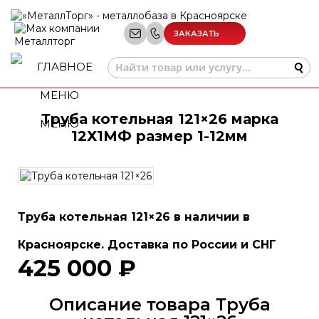
ЗАКАЗАТЬ
ЗВОНОК
Труба котельная 121×26 марка
МЕНЮ
12Х1МФ размер 1-12мм
Труба котельная 121×26 в наличии в
Красноярске. Доставка по России и СНГ
425 000 ₽
Описание товара Труба