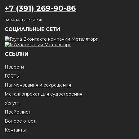
+7 (391) 269-90-86
ЗАКАЗАТЬ ЗВОНОК
CОЦИАЛЬНЫЕ СЕТИ
ССЫЛКИ
Новости
ГОСТы
Наименования и сокращения
Металлопрокат для судостроения
Услуги
Прайс-лист
Вопрос-ответ
Контакты