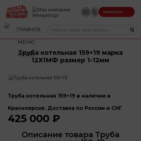
ЗАКАЗАТЬ
ЗВОНОК
Труба котельная 159×19 марка
МЕНЮ
12Х1МФ размер 1-12мм
Труба котельная 159×19 в наличии в
Красноярске. Доставка по России и СНГ
425 000 ₽
Описание товара Труба