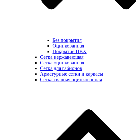
Без покрытия
Оцинкованная
Покрытие ПВХ
Сетка нержавеющая
Сетка оцинкованная
Сетка для габионов
Арматурные сетки и каркасы
Сетка сварная оцинкованная