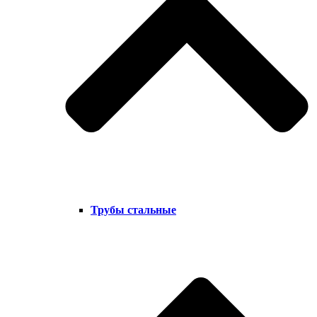
Трубы стальные