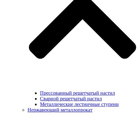
Прессованный решетчатый настил
Сварной решетчатый настил
Металлические лестничные ступени
Нержавеющий металлопрокат