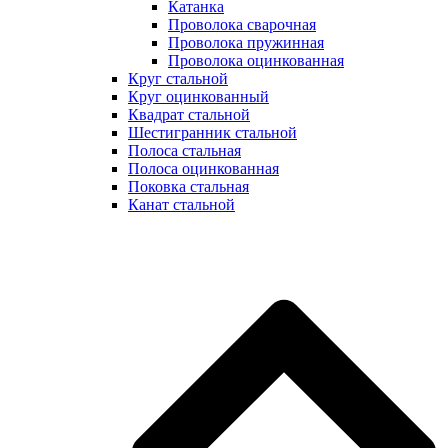
Катанка
Проволока сварочная
Проволока пружинная
Проволока оцинкованная
Круг стальной
Круг оцинкованный
Квадрат стальной
Шестигранник стальной
Полоса стальная
Полоса оцинкованная
Поковка стальная
Канат стальной