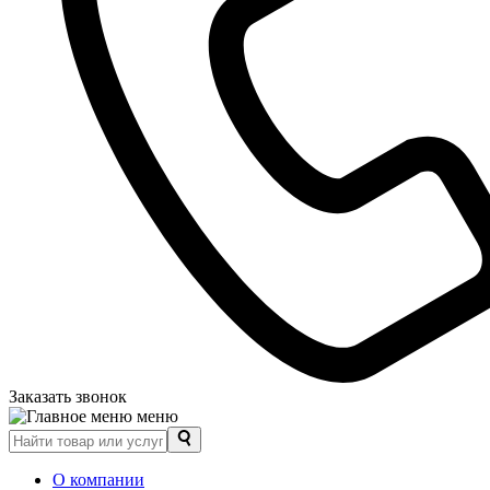
Заказать звонок
меню
О компании