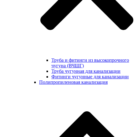
Труба и фитинги из высокопрочного
чугуна (ВЧШГ)
Труба чугунная для канализации
Фитинги чугунные для канализации
Полипропиленовая канализация