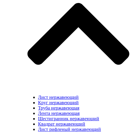
Лист нержавеющий
Круг нержавеющий
Труба нержавеющая
Лента нержавеющая
Шестигранник нержавеющий
Квадрат нержавеющий
Лист рифленый нержавеющий