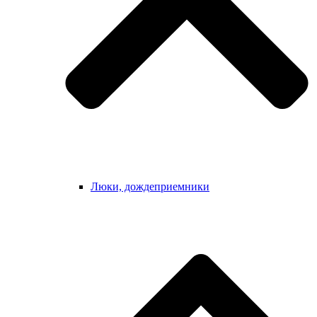
Люки, дождеприемники