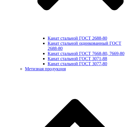
Канат стальной ГОСТ 2688-80
Канат стальной оцинкованный ГОСТ
2688-80
Канат стальной ГОСТ 7668-80, 7669-80
Канат стальной ГОСТ 3071-88
Канат стальной ГОСТ 3077-80
Метизная продукция