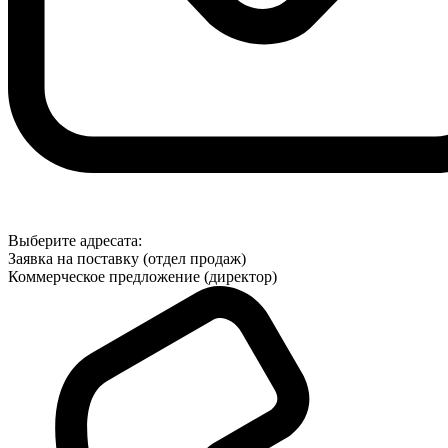
Выберите адресата:
Заявка на поставку (отдел продаж)
Коммерческое предложение (директор)