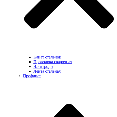
Канат стальной
Проволока сварочная
Электроды
Лента стальная
Профлист