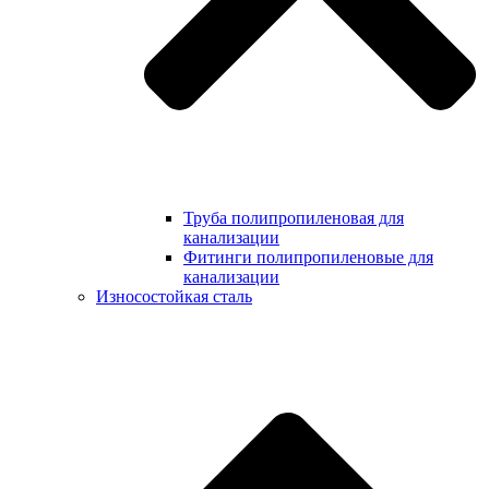
Труба полипропиленовая для
канализации
Фитинги полипропиленовые для
канализации
Износостойкая сталь