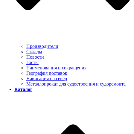
Производители
Склады
Новости
Госты
Наименования и сокращения
География поставок
Навигация на север
Металлопрокат для судостроения и судоремонта
Каталог