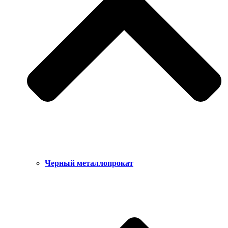
Черный металлопрокат