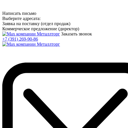
Написать письмо
Выберите адресата:
Заявка на поставку (отдел продаж)
Коммерческое предложение (директор)
Заказать звонок
+7 (391) 269-90-86