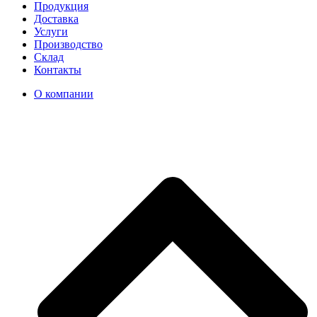
Продукция
Доставка
Услуги
Производство
Склад
Контакты
О компании