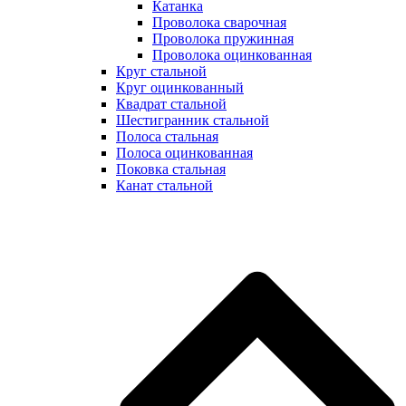
Катанка
Проволока сварочная
Проволока пружинная
Проволока оцинкованная
Круг стальной
Круг оцинкованный
Квадрат стальной
Шестигранник стальной
Полоса стальная
Полоса оцинкованная
Поковка стальная
Канат стальной