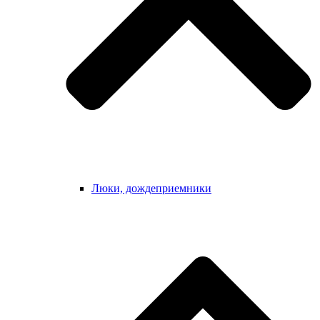
Люки, дождеприемники