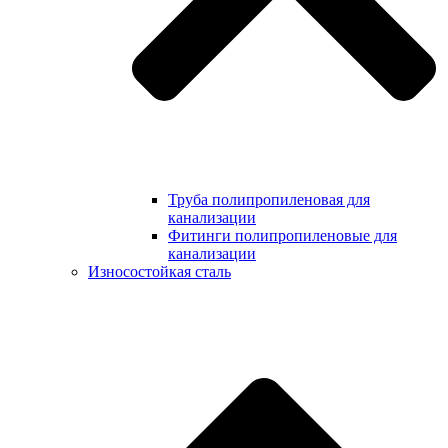
Труба полипропиленовая для
канализации
Фитинги полипропиленовые для
канализации
Износостойкая сталь