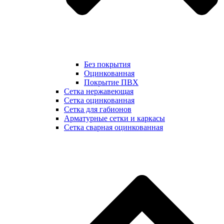
Без покрытия
Оцинкованная
Покрытие ПВХ
Сетка нержавеющая
Сетка оцинкованная
Сетка для габионов
Арматурные сетки и каркасы
Сетка сварная оцинкованная