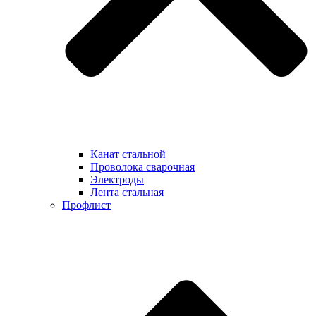
Канат стальной
Проволока сварочная
Электроды
Лента стальная
Профлист