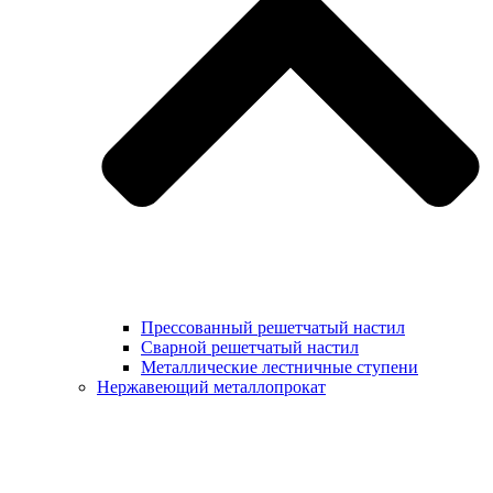
Прессованный решетчатый настил
Сварной решетчатый настил
Металлические лестничные ступени
Нержавеющий металлопрокат