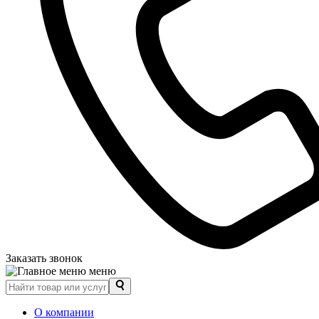
Заказать звонок
меню
О компании