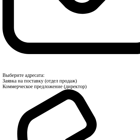
Выберите адресата:
Заявка на поставку (отдел продаж)
Коммерческое предложение (директор)