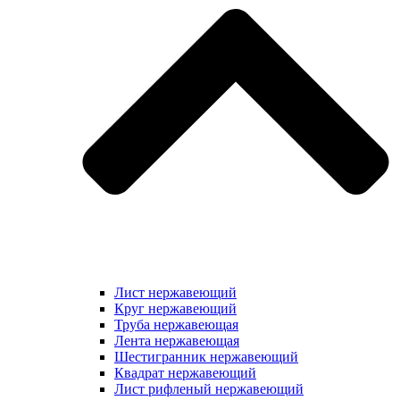
Лист нержавеющий
Круг нержавеющий
Труба нержавеющая
Лента нержавеющая
Шестигранник нержавеющий
Квадрат нержавеющий
Лист рифленый нержавеющий