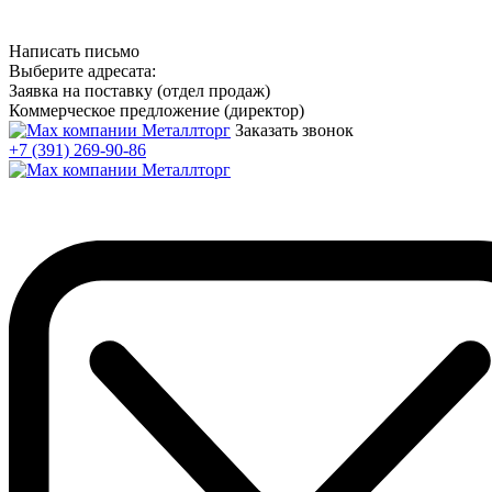
Написать письмо
Выберите адресата:
Заявка на поставку (отдел продаж)
Коммерческое предложение (директор)
Заказать звонок
+7 (391) 269-90-86