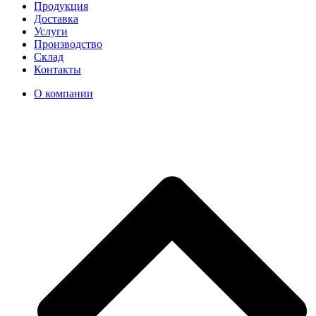
Продукция
Доставка
Услуги
Производство
Склад
Контакты
О компании