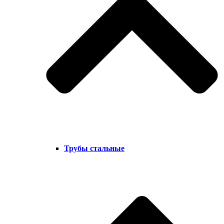
Трубы стальные