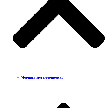
Черный металлопрокат