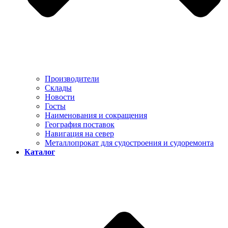
Производители
Склады
Новости
Госты
Наименования и сокращения
География поставок
Навигация на север
Металлопрокат для судостроения и судоремонта
Каталог