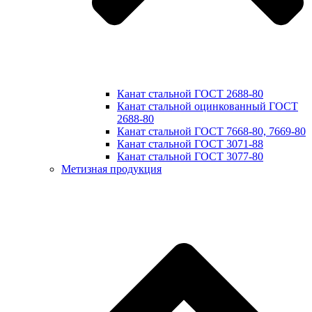
Канат стальной ГОСТ 2688-80
Канат стальной оцинкованный ГОСТ
2688-80
Канат стальной ГОСТ 7668-80, 7669-80
Канат стальной ГОСТ 3071-88
Канат стальной ГОСТ 3077-80
Метизная продукция