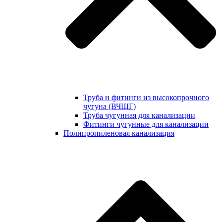
Труба и фитинги из высокопрочного
чугуна (ВЧШГ)
Труба чугунная для канализации
Фитинги чугунные для канализации
Полипропиленовая канализация