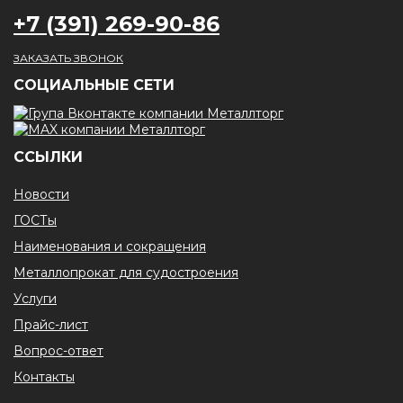
+7 (391) 269-90-86
ЗАКАЗАТЬ ЗВОНОК
CОЦИАЛЬНЫЕ СЕТИ
ССЫЛКИ
Новости
ГОСТы
Наименования и сокращения
Металлопрокат для судостроения
Услуги
Прайс-лист
Вопрос-ответ
Контакты