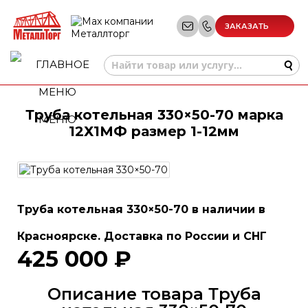
ЗАКАЗАТЬ
ЗВОНОК
Труба котельная 330×50-70 марка
МЕНЮ
12Х1МФ размер 1-12мм
Труба котельная 330×50-70 в наличии в
Красноярске. Доставка по России и СНГ
425 000 ₽
Описание товара Труба