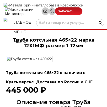
ЗАКАЗАТЬ
ЗВОНОК
Труба котельная 465×22 марка
МЕНЮ
12Х1МФ размер 1-12мм
Труба котельная 465×22 в наличии в
Красноярске. Доставка по России и СНГ
445 000 ₽
Описание товара Труба