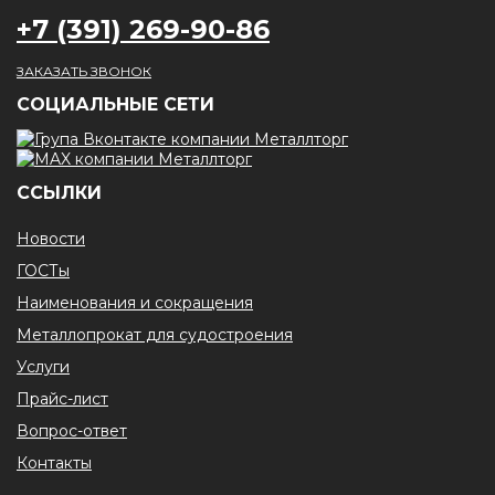
+7 (391) 269-90-86
ЗАКАЗАТЬ ЗВОНОК
CОЦИАЛЬНЫЕ СЕТИ
ССЫЛКИ
Новости
ГОСТы
Наименования и сокращения
Металлопрокат для судостроения
Услуги
Прайс-лист
Вопрос-ответ
Контакты