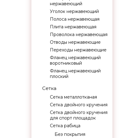
нержавеющий
Уголок нержавеющий
Полоса нержавеющая
Плита нержавеющая
Проволока нержавеющая
Отводы нержавеющие
Переходы нержавеющие
Фланец нержавеющий
воротниковый
Фланец нержавеющий
плоский
Сетка
Сетка металлотканая
Сетка двойного кручения
Сетка двойного кручения
для спорт площадок
Сетка рабица
Без покрытия