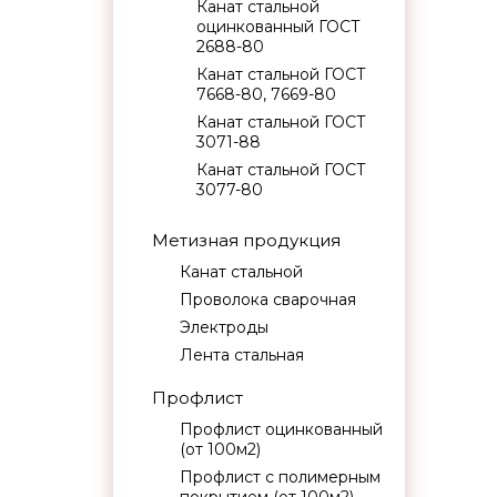
Канат стальной
оцинкованный ГОСТ
2688-80
Канат стальной ГОСТ
7668-80, 7669-80
Канат стальной ГОСТ
3071-88
Канат стальной ГОСТ
3077-80
Метизная продукция
Канат стальной
Проволока сварочная
Электроды
Лента стальная
Профлист
Профлист оцинкованный
(от 100м2)
Профлист с полимерным