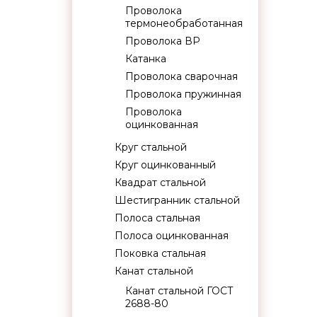
Проволока
термонеобработанная
Проволока ВР
Катанка
Проволока сварочная
Проволока пружинная
Проволока
оцинкованная
Круг стальной
Круг оцинкованный
Квадрат стальной
Шестигранник стальной
Полоса стальная
Полоса оцинкованная
Поковка стальная
Канат стальной
Канат стальной ГОСТ
2688-80