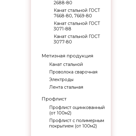
2688-80
Канат стальной ГОСТ
7668-80, 7669-80
Канат стальной ГОСТ
3071-88
Канат стальной ГОСТ
3077-80
Метизная продукция
Канат стальной
Проволока сварочная
Электроды
Лента стальная
Профлист
Профлист оцинкованный
(от 100м2)
Профлист с полимерным
покрытием (от 100м2)