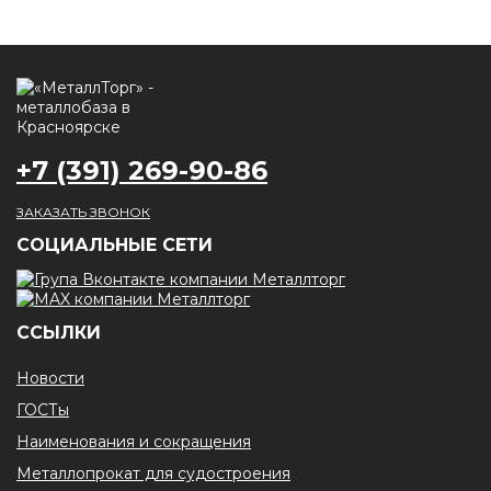
+7 (391) 269-90-86
ЗАКАЗАТЬ ЗВОНОК
CОЦИАЛЬНЫЕ СЕТИ
ССЫЛКИ
Новости
ГОСТы
Наименования и сокращения
Металлопрокат для судостроения