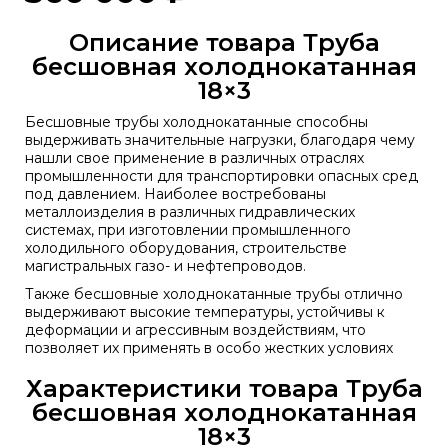
Описание товара Труба
бесшовная холоднокатанная
18×3
Бесшовные трубы холоднокатанные способны
выдерживать значительные нагрузки, благодаря чему
нашли свое применение в различных отраслях
промышленности для транспортировки опасных сред
под давлением. Наиболее востребованы
металлоизделия в различных гидравлических
системах, при изготовлении промышленного
холодильного оборудования, строительстве
магистральных газо- и нефтепроводов.
Также бесшовные холоднокатанные трубы отлично
выдерживают высокие температуры, устойчивы к
деформации и агрессивным воздействиям, что
позволяет их применять в особо жестких условиях
Характеристики товара Труба
бесшовная холоднокатанная
18×3