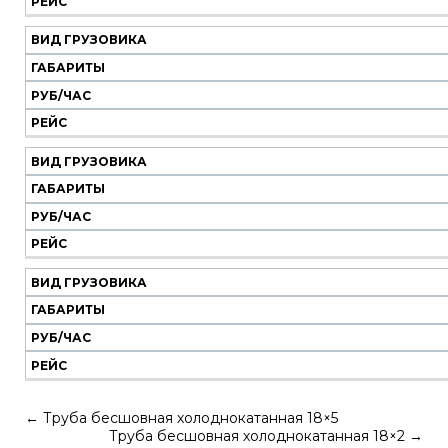
РЕЙС
ВИД ГРУЗОВИКА
ГАБАРИТЫ
РУБ/ЧАС
РЕЙС
ВИД ГРУЗОВИКА
ГАБАРИТЫ
РУБ/ЧАС
РЕЙС
ВИД ГРУЗОВИКА
ГАБАРИТЫ
РУБ/ЧАС
РЕЙС
←
Труба бесшовная холоднокатанная 18×5
Труба бесшовная холоднокатанная 18×2
→