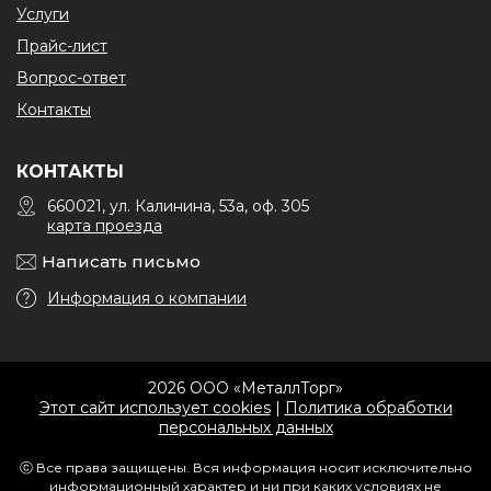
Услуги
Прайс-лист
Вопрос-ответ
Контакты
КОНТАКТЫ
660021, ул. Калинина, 53а, оф. 305
карта проезда
Написать письмо
Информация о компании
2026 ООО «МеталлТорг»
Этот сайт использует cookies
|
Политика обработки
персональных данных
ⓒ Все права защищены. Вся информация носит исключительно
информационный характер и ни при каких условиях не