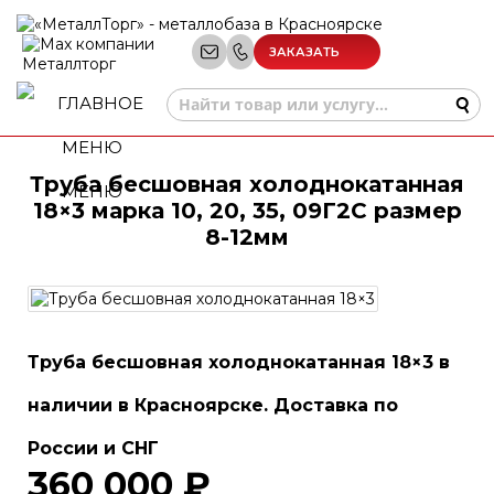
ЗАКАЗАТЬ
ЗВОНОК
Труба бесшовная холоднокатанная
МЕНЮ
18×3 марка 10, 20, 35, 09Г2С размер
8-12мм
Труба бесшовная холоднокатанная 18×3 в
наличии в Красноярске. Доставка по
России и СНГ
360 000 ₽