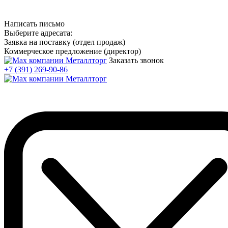
Написать письмо
Выберите адресата:
Заявка на поставку (отдел продаж)
Коммерческое предложение (директор)
Заказать звонок
+7 (391) 269-90-86