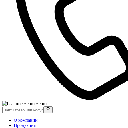
меню
О компании
Продукция