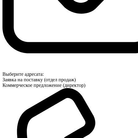
Выберите адресата:
Заявка на поставку (отдел продаж)
Коммерческое предложение (директор)