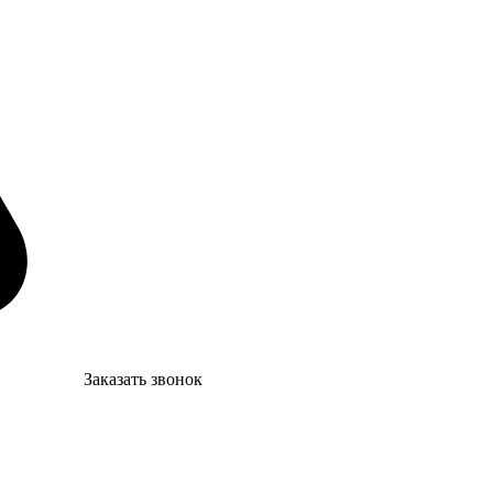
Заказать звонок