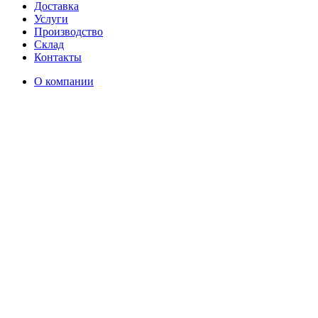
Доставка
Услуги
Производство
Склад
Контакты
О компании