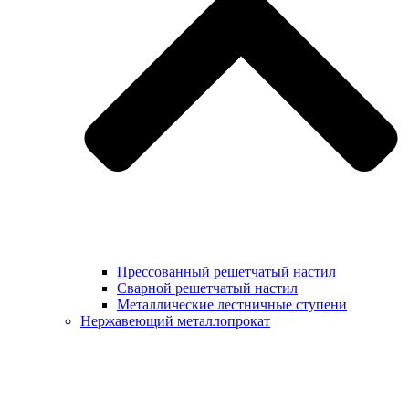
Прессованный решетчатый настил
Сварной решетчатый настил
Металлические лестничные ступени
Нержавеющий металлопрокат