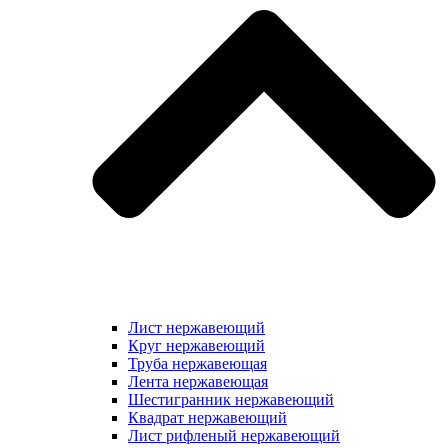
Лист нержавеющий
Круг нержавеющий
Труба нержавеющая
Лента нержавеющая
Шестигранник нержавеющий
Квадрат нержавеющий
Лист рифленый нержавеющий