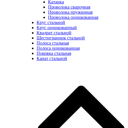
Катанка
Проволока сварочная
Проволока пружинная
Проволока оцинкованная
Круг стальной
Круг оцинкованный
Квадрат стальной
Шестигранник стальной
Полоса стальная
Полоса оцинкованная
Поковка стальная
Канат стальной