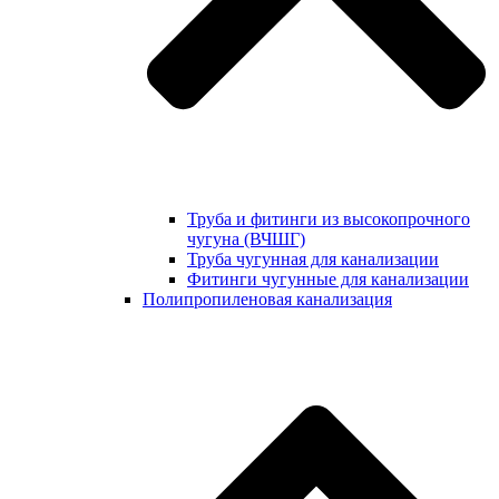
Труба и фитинги из высокопрочного
чугуна (ВЧШГ)
Труба чугунная для канализации
Фитинги чугунные для канализации
Полипропиленовая канализация