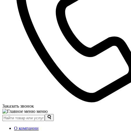
Заказать звонок
меню
О компании