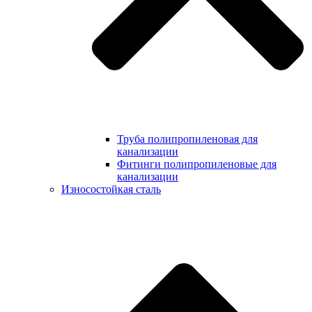
Труба полипропиленовая для
канализации
Фитинги полипропиленовые для
канализации
Износостойкая сталь