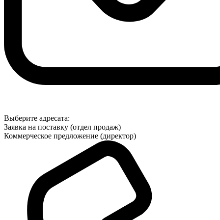
Выберите адресата:
Заявка на поставку (отдел продаж)
Коммерческое предложение (директор)