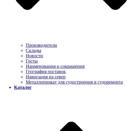
Производители
Склады
Новости
Госты
Наименования и сокращения
География поставок
Навигация на север
Металлопрокат для судостроения и судоремонта
Каталог