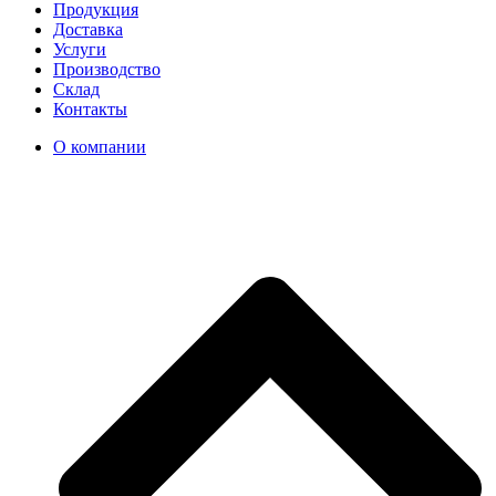
Продукция
Доставка
Услуги
Производство
Склад
Контакты
О компании