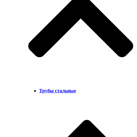
Трубы стальные