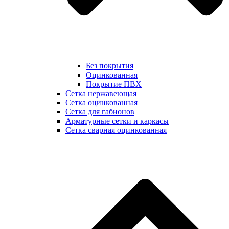
Без покрытия
Оцинкованная
Покрытие ПВХ
Сетка нержавеющая
Сетка оцинкованная
Сетка для габионов
Арматурные сетки и каркасы
Сетка сварная оцинкованная