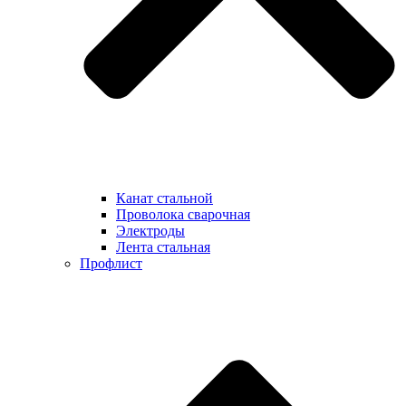
Канат стальной
Проволока сварочная
Электроды
Лента стальная
Профлист