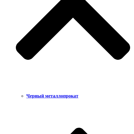
Черный металлопрокат