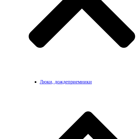
Люки, дождеприемники