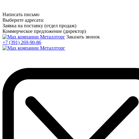
Написать письмо
Выберите адресата:
Заявка на поставку (отдел продаж)
Коммерческое предложение (директор)
Заказать звонок
+7 (391) 269-90-86