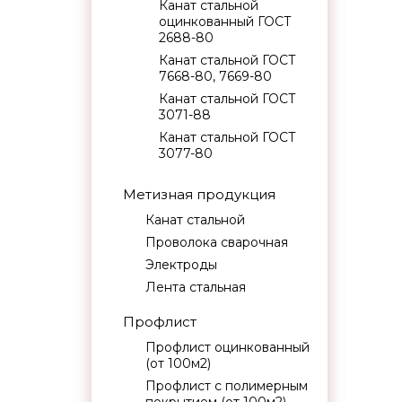
Канат стальной
оцинкованный ГОСТ
2688-80
Канат стальной ГОСТ
7668-80, 7669-80
Канат стальной ГОСТ
3071-88
Канат стальной ГОСТ
3077-80
Метизная продукция
Канат стальной
Проволока сварочная
Электроды
Лента стальная
Профлист
Профлист оцинкованный
(от 100м2)
Профлист с полимерным