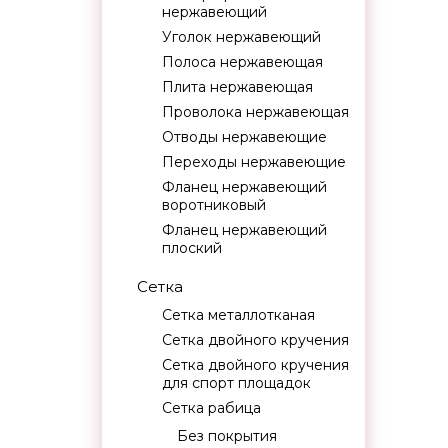
нержавеющий
Уголок нержавеющий
Полоса нержавеющая
Плита нержавеющая
Проволока нержавеющая
Отводы нержавеющие
Переходы нержавеющие
Фланец нержавеющий
воротниковый
Фланец нержавеющий
плоский
Сетка
Сетка металлотканая
Сетка двойного кручения
Сетка двойного кручения
для спорт площадок
Сетка рабица
Без покрытия