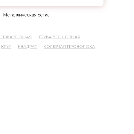
Металлическая сетка
 НЕРЖАВЕЮЩАЯ
ТРУБА БЕСШОВНАЯ
КРУГ
КВАДРАТ
КОЛЮЧАЯ ПРОВОЛОКА