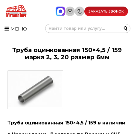
ЗАКАЗАТЬ ЗВОНОК
МЕНЮ
Труба оцинкованная 150×4,5 / 159
марка 2, 3, 20 размер 6мм
Труба оцинкованная 150×4,5 / 159 в наличии