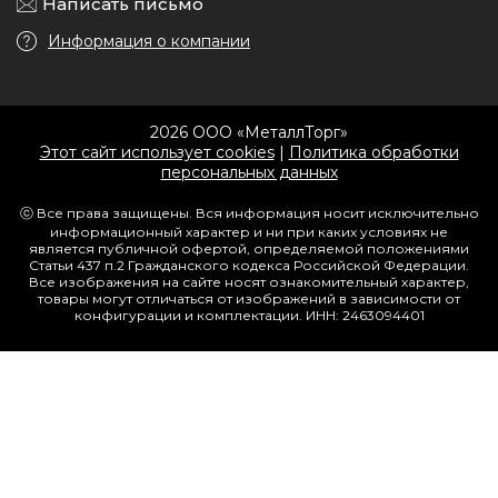
Написать письмо
Информация о компании
2026 ООО «МеталлТорг»
Этот сайт использует cookies
|
Политика обработки
персональных данных
ⓒ Все права защищены. Вся информация носит исключительно
информационный характер и ни при каких условиях не
является публичной офертой, определяемой положениями
Статьи 437 п.2 Гражданского кодекса Российской Федерации.
Все изображения на сайте носят ознакомительный характер,
товары могут отличаться от изображений в зависимости от
конфигурации и комплектации. ИНН: 2463094401