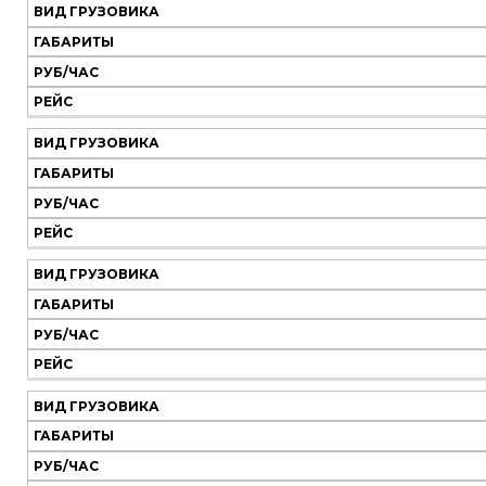
ВИД ГРУЗОВИКА
ГАБАРИТЫ
РУБ/ЧАС
РЕЙС
ВИД ГРУЗОВИКА
ГАБАРИТЫ
РУБ/ЧАС
РЕЙС
ВИД ГРУЗОВИКА
ГАБАРИТЫ
РУБ/ЧАС
РЕЙС
ВИД ГРУЗОВИКА
ГАБАРИТЫ
РУБ/ЧАС