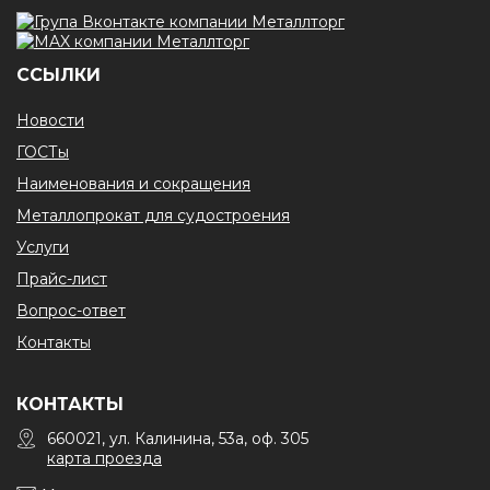
ССЫЛКИ
Новости
ГОСТы
Наименования и сокращения
Металлопрокат для судостроения
Услуги
Прайс-лист
Вопрос-ответ
Контакты
КОНТАКТЫ
660021, ул. Калинина, 53а, оф. 305
карта проезда