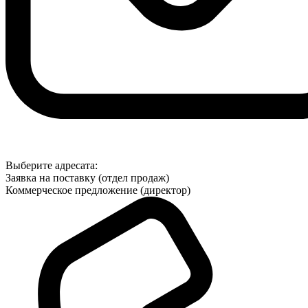
Выберите адресата:
Заявка на поставку (отдел продаж)
Коммерческое предложение (директор)