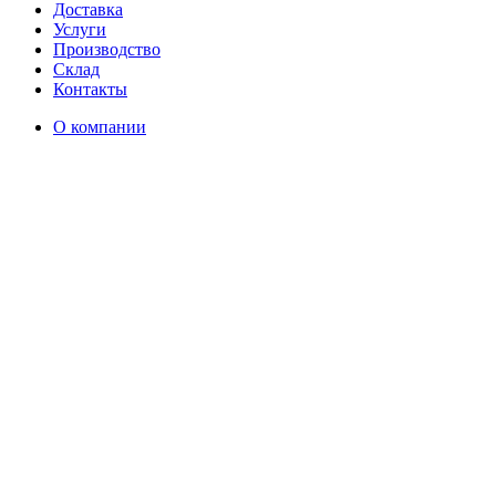
Доставка
Услуги
Производство
Склад
Контакты
О компании