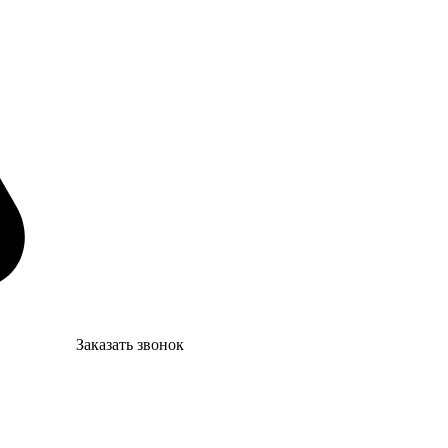
Заказать звонок