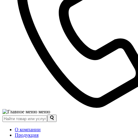
меню
О компании
Продукция