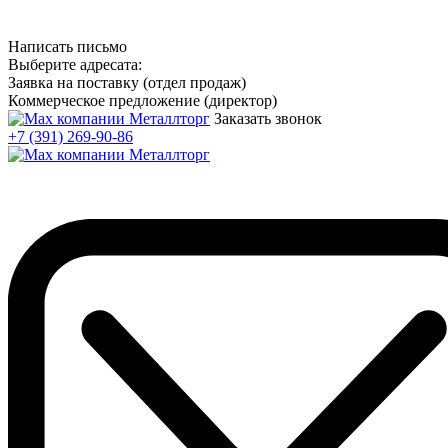
Написать письмо
Выберите адресата:
Заявка на поставку (отдел продаж)
Коммерческое предложение (директор)
Заказать звонок
+7 (391) 269-90-86