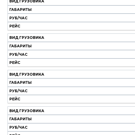
ВИД ГРУЗОВИКА
ГАБАРИТЫ
РУБ/ЧАС
РЕЙС
ВИД ГРУЗОВИКА
ГАБАРИТЫ
РУБ/ЧАС
РЕЙС
ВИД ГРУЗОВИКА
ГАБАРИТЫ
РУБ/ЧАС
РЕЙС
ВИД ГРУЗОВИКА
ГАБАРИТЫ
РУБ/ЧАС