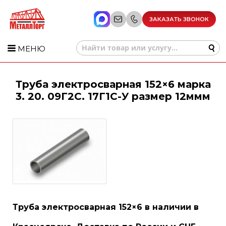
ЗАКАЗАТЬ ЗВОНОК
МЕНЮ
Труба электросварная 152×6 марка
3. 20. 09Г2С. 17Г1С-У размер 12ммм
Труба электросварная 152×6 в наличии в