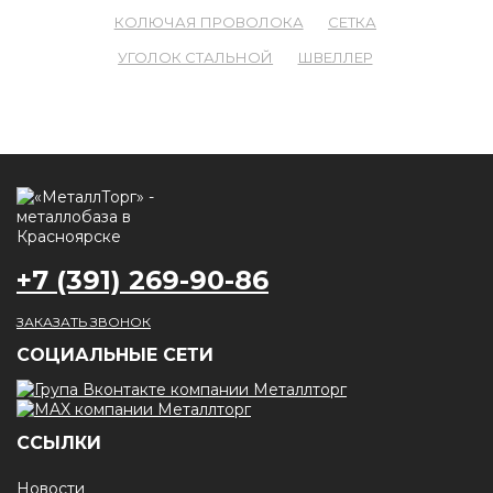
КОЛЮЧАЯ ПРОВОЛОКА
СЕТКА
УГОЛОК СТАЛЬНОЙ
ШВЕЛЛЕР
+7 (391) 269-90-86
ЗАКАЗАТЬ ЗВОНОК
CОЦИАЛЬНЫЕ СЕТИ
ССЫЛКИ
Новости