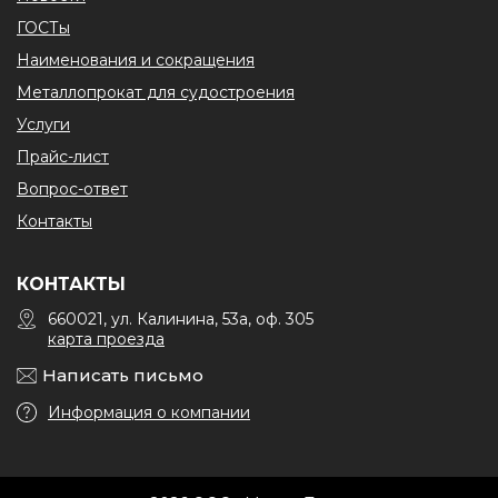
ГОСТы
Наименования и сокращения
Металлопрокат для судостроения
Услуги
Прайс-лист
Вопрос-ответ
Контакты
КОНТАКТЫ
660021, ул. Калинина, 53а, оф. 305
карта проезда
Написать письмо
Информация о компании