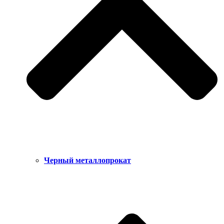
Черный металлопрокат