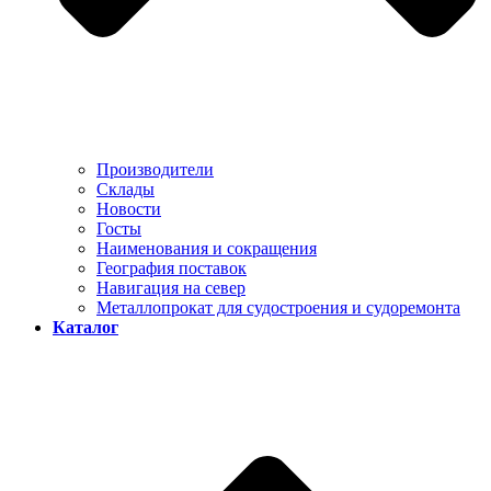
Производители
Склады
Новости
Госты
Наименования и сокращения
География поставок
Навигация на север
Металлопрокат для судостроения и судоремонта
Каталог