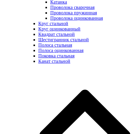
Катанка
Проволока сварочная
Проволока пружинная
Проволока оцинкованная
Круг стальной
Круг оцинкованный
Квадрат стальной
Шестигранник стальной
Полоса стальная
Полоса оцинкованная
Поковка стальная
Канат стальной