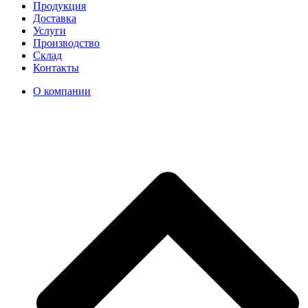
Продукция
Доставка
Услуги
Производство
Склад
Контакты
О компании