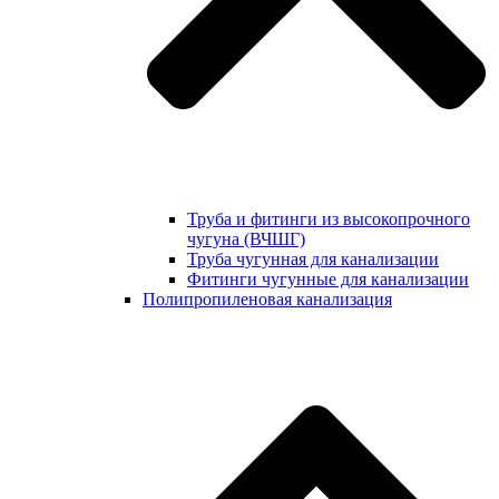
Труба и фитинги из высокопрочного
чугуна (ВЧШГ)
Труба чугунная для канализации
Фитинги чугунные для канализации
Полипропиленовая канализация