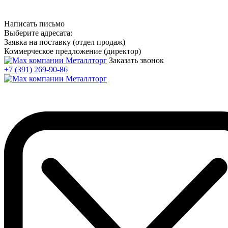
Написать письмо
Выберите адресата:
Заявка на поставку (отдел продаж)
Коммерческое предложение (директор)
Заказать звонок
+7 (391) 269-90-86