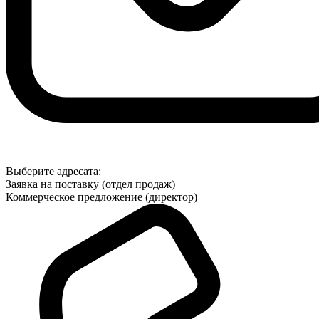
Выберите адресата:
Заявка на поставку (отдел продаж)
Коммерческое предложение (директор)