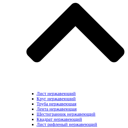
Лист нержавеющий
Круг нержавеющий
Труба нержавеющая
Лента нержавеющая
Шестигранник нержавеющий
Квадрат нержавеющий
Лист рифленый нержавеющий