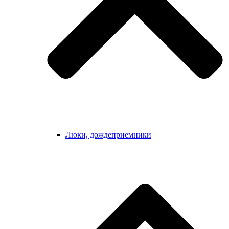
Люки, дождеприемники