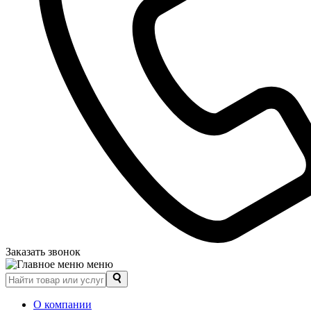
Заказать звонок
меню
О компании