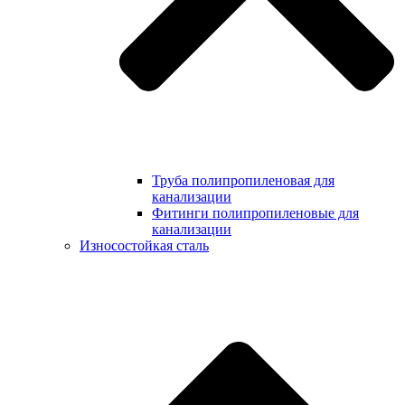
Труба полипропиленовая для
канализации
Фитинги полипропиленовые для
канализации
Износостойкая сталь