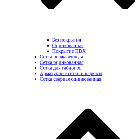
Без покрытия
Оцинкованная
Покрытие ПВХ
Сетка нержавеющая
Сетка оцинкованная
Сетка для габионов
Арматурные сетки и каркасы
Сетка сварная оцинкованная