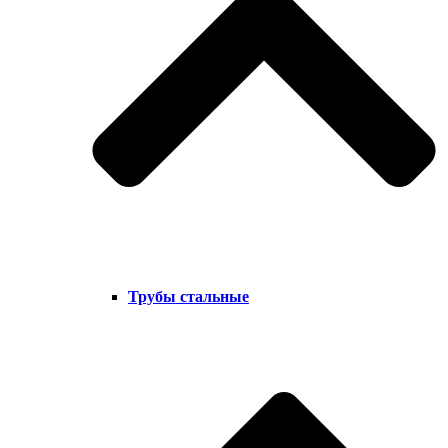
Трубы стальные