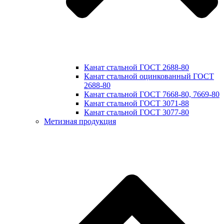
Канат стальной ГОСТ 2688-80
Канат стальной оцинкованный ГОСТ
2688-80
Канат стальной ГОСТ 7668-80, 7669-80
Канат стальной ГОСТ 3071-88
Канат стальной ГОСТ 3077-80
Метизная продукция