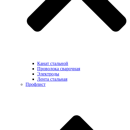
Канат стальной
Проволока сварочная
Электроды
Лента стальная
Профлист