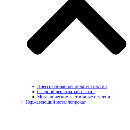
Прессованный решетчатый настил
Сварной решетчатый настил
Металлические лестничные ступени
Нержавеющий металлопрокат