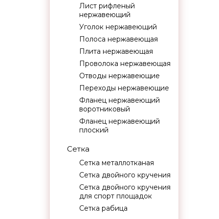
Лист рифленый
нержавеющий
Уголок нержавеющий
Полоса нержавеющая
Плита нержавеющая
Проволока нержавеющая
Отводы нержавеющие
Переходы нержавеющие
Фланец нержавеющий
воротниковый
Фланец нержавеющий
плоский
Сетка
Сетка металлотканая
Сетка двойного кручения
Сетка двойного кручения
для спорт площадок
Сетка рабица