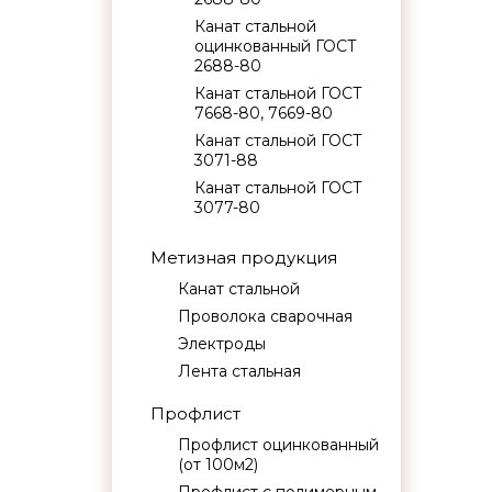
Канат стальной
оцинкованный ГОСТ
2688-80
Канат стальной ГОСТ
7668-80, 7669-80
Канат стальной ГОСТ
3071-88
Канат стальной ГОСТ
3077-80
Метизная продукция
Канат стальной
Проволока сварочная
Электроды
Лента стальная
Профлист
Профлист оцинкованный
(от 100м2)