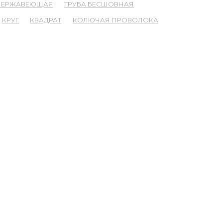
 НЕРЖАВЕЮЩАЯ
ТРУБА БЕСШОВНАЯ
КРУГ
КВАДРАТ
КОЛЮЧАЯ ПРОВОЛОКА