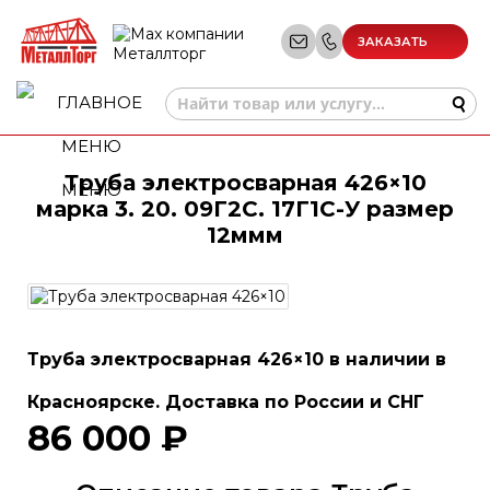
ЗАКАЗАТЬ
ЗВОНОК
Труба электросварная 426×10
МЕНЮ
марка 3. 20. 09Г2С. 17Г1С-У размер
12ммм
Труба электросварная 426×10 в наличии в
Красноярске. Доставка по России и СНГ
86 000 ₽