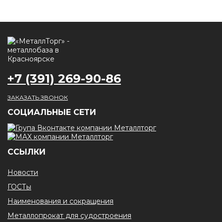
+7 (391) 269-90-86
ЗАКАЗАТЬ ЗВОНОК
CОЦИАЛЬНЫЕ СЕТИ
ССЫЛКИ
Новости
ГОСТы
Наименования и сокращения
Металлопрокат для судостроения