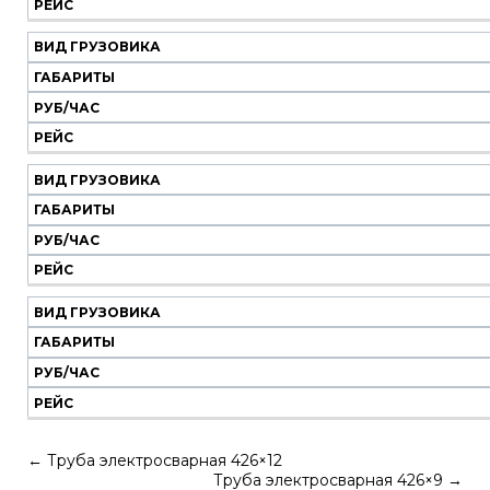
РЕЙС
ВИД ГРУЗОВИКА
ГАБАРИТЫ
РУБ/ЧАС
РЕЙС
ВИД ГРУЗОВИКА
ГАБАРИТЫ
РУБ/ЧАС
РЕЙС
ВИД ГРУЗОВИКА
ГАБАРИТЫ
РУБ/ЧАС
РЕЙС
←
Труба электросварная 426×12
Труба электросварная 426×9
→