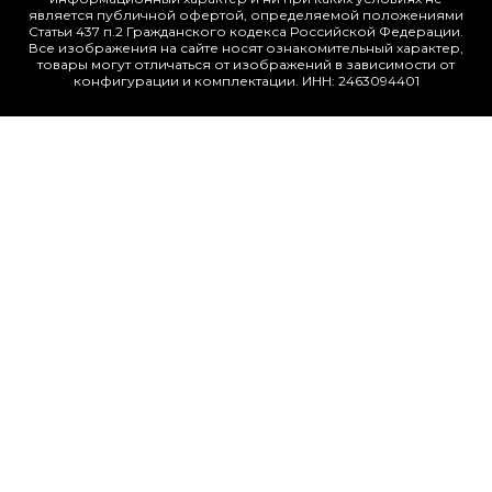
является публичной офертой, определяемой положениями
Статьи 437 п.2 Гражданского кодекса Российской Федерации.
Все изображения на сайте носят ознакомительный характер,
товары могут отличаться от изображений в зависимости от
конфигурации и комплектации. ИНН: 2463094401