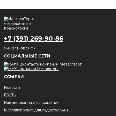
+7 (391) 269-90-86
ЗАКАЗАТЬ ЗВОНОК
CОЦИАЛЬНЫЕ СЕТИ
ССЫЛКИ
Новости
ГОСТы
Наименования и сокращения
Металлопрокат для судостроения