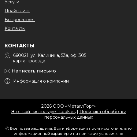
Услуги
Прайс-лист
Вопрос-ответ
Контакты
КОНТАКТЫ
660021, ул. Калинина, 53а, оф. 305
карта проезда
Написать письмо
Информация о компании
2026 ООО «МеталлТорг»
Этот сайт использует cookies
|
Политика обработки
персональных данных
ⓒ Все права защищены. Вся информация носит исключительно
информационный характер и ни при каких условиях не