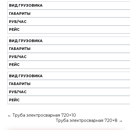
ВИД ГРУЗОВИКА
ГАБАРИТЫ
РУБ/ЧАС
РЕЙС
ВИД ГРУЗОВИКА
ГАБАРИТЫ
РУБ/ЧАС
РЕЙС
ВИД ГРУЗОВИКА
ГАБАРИТЫ
РУБ/ЧАС
РЕЙС
←
Труба электросварная 720×10
Труба электросварная 720×8
→