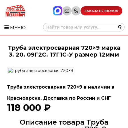
ЗАКАЗАТЬ ЗВОНОК
МЕНЮ
Труба электросварная 720×9 марка
3. 20. 09Г2С. 17Г1С-У размер 12ммм
Труба электросварная 720×9 в наличии в
Красноярске. Доставка по России и СНГ
118 000 ₽
Описание товара Труба