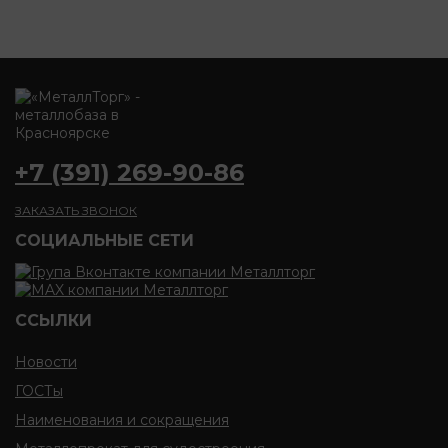
+7 (391) 269-90-86
ЗАКАЗАТЬ ЗВОНОК
CОЦИАЛЬНЫЕ СЕТИ
ССЫЛКИ
Новости
ГОСТы
Наименования и сокращения