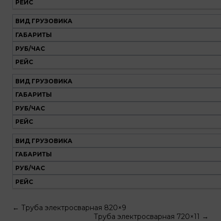
РЕЙС
ВИД ГРУЗОВИКА
ГАБАРИТЫ
РУБ/ЧАС
РЕЙС
ВИД ГРУЗОВИКА
ГАБАРИТЫ
РУБ/ЧАС
РЕЙС
ВИД ГРУЗОВИКА
ГАБАРИТЫ
РУБ/ЧАС
РЕЙС
←
Труба электросварная 820×9
Труба электросварная 720×11
→