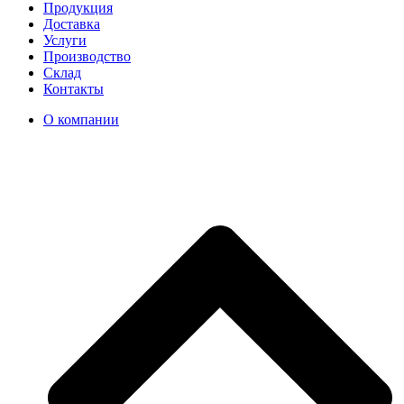
Продукция
Доставка
Услуги
Производство
Склад
Контакты
О компании