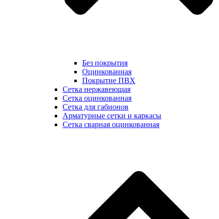
Без покрытия
Оцинкованная
Покрытие ПВХ
Сетка нержавеющая
Сетка оцинкованная
Сетка для габионов
Арматурные сетки и каркасы
Сетка сварная оцинкованная