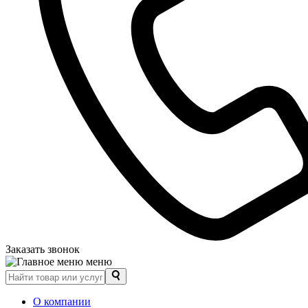
Заказать звонок
меню
О компании