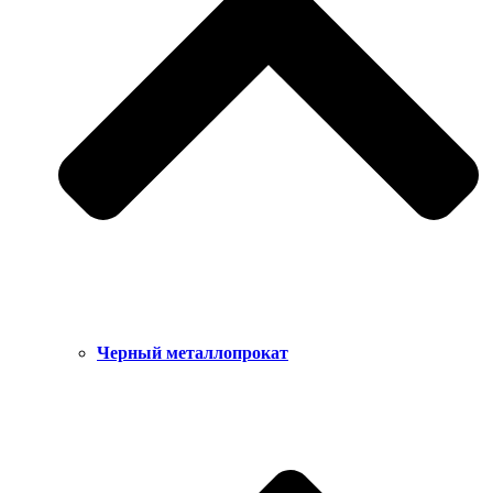
Черный металлопрокат