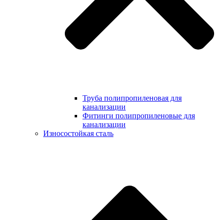
Труба полипропиленовая для
канализации
Фитинги полипропиленовые для
канализации
Износостойкая сталь