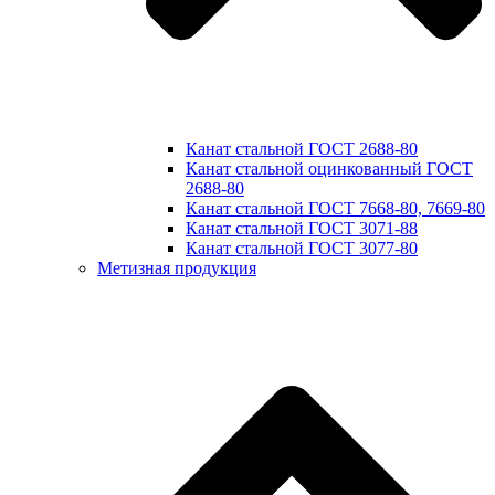
Канат стальной ГОСТ 2688-80
Канат стальной оцинкованный ГОСТ
2688-80
Канат стальной ГОСТ 7668-80, 7669-80
Канат стальной ГОСТ 3071-88
Канат стальной ГОСТ 3077-80
Метизная продукция