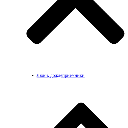
Люки, дождеприемники