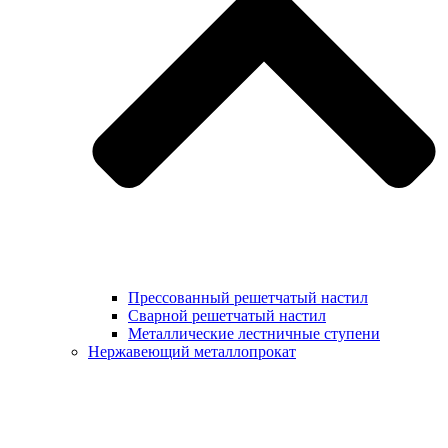
Прессованный решетчатый настил
Сварной решетчатый настил
Металлические лестничные ступени
Нержавеющий металлопрокат