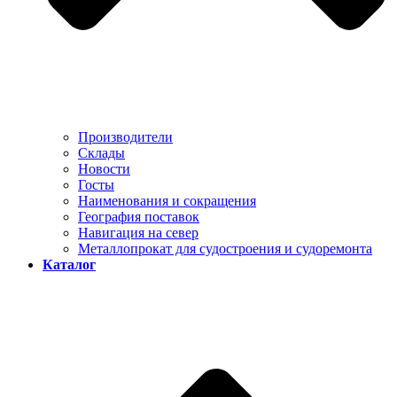
Производители
Склады
Новости
Госты
Наименования и сокращения
География поставок
Навигация на север
Металлопрокат для судостроения и судоремонта
Каталог