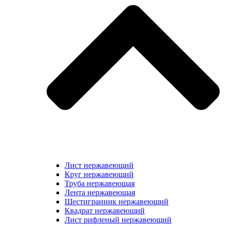
Лист нержавеющий
Круг нержавеющий
Труба нержавеющая
Лента нержавеющая
Шестигранник нержавеющий
Квадрат нержавеющий
Лист рифленый нержавеющий