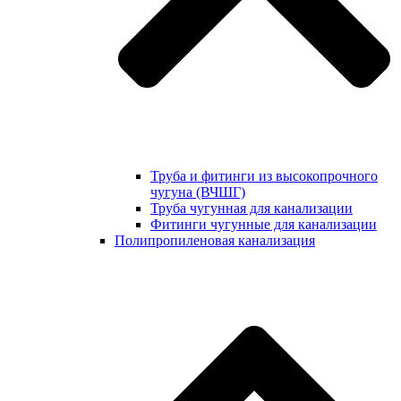
Труба и фитинги из высокопрочного
чугуна (ВЧШГ)
Труба чугунная для канализации
Фитинги чугунные для канализации
Полипропиленовая канализация