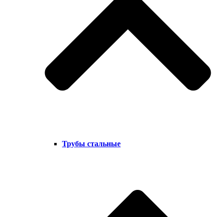
Трубы стальные