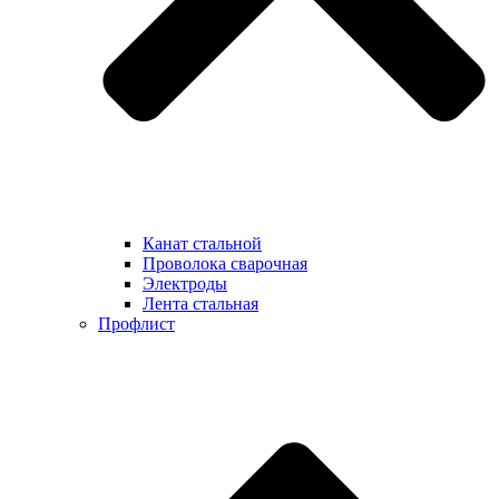
Канат стальной
Проволока сварочная
Электроды
Лента стальная
Профлист