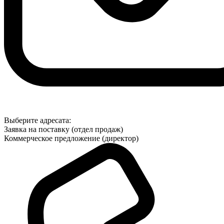
Выберите адресата:
Заявка на поставку (отдел продаж)
Коммерческое предложение (директор)