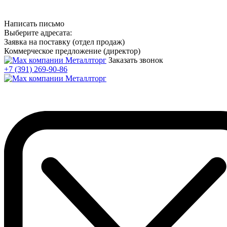
Написать письмо
Выберите адресата:
Заявка на поставку (отдел продаж)
Коммерческое предложение (директор)
Заказать звонок
+7 (391) 269-90-86