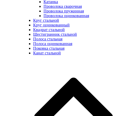
Катанка
Проволока сварочная
Проволока пружинная
Проволока оцинкованная
Круг стальной
Круг оцинкованный
Квадрат стальной
Шестигранник стальной
Полоса стальная
Полоса оцинкованная
Поковка стальная
Канат стальной