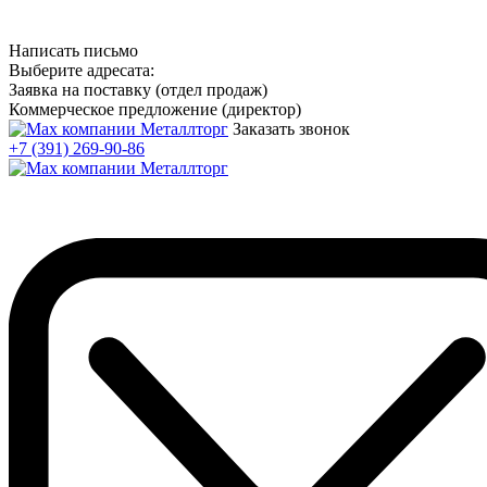
Написать письмо
Выберите адресата:
Заявка на поставку (отдел продаж)
Коммерческое предложение (директор)
Заказать звонок
+7 (391) 269-90-86