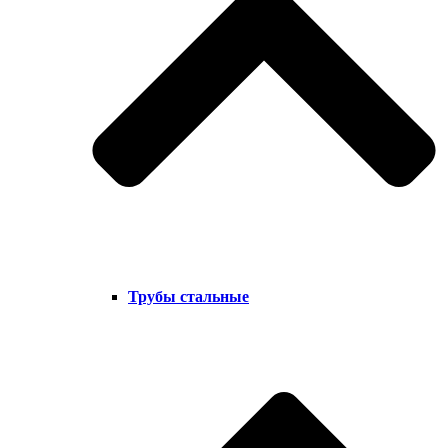
Трубы стальные