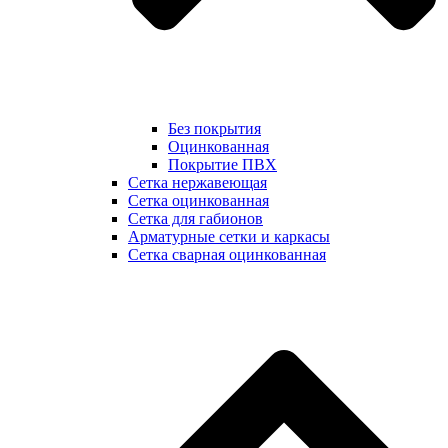
Без покрытия
Оцинкованная
Покрытие ПВХ
Сетка нержавеющая
Сетка оцинкованная
Сетка для габионов
Арматурные сетки и каркасы
Сетка сварная оцинкованная