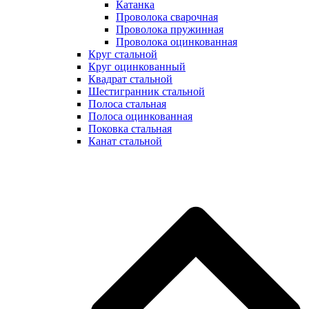
Катанка
Проволока сварочная
Проволока пружинная
Проволока оцинкованная
Круг стальной
Круг оцинкованный
Квадрат стальной
Шестигранник стальной
Полоса стальная
Полоса оцинкованная
Поковка стальная
Канат стальной