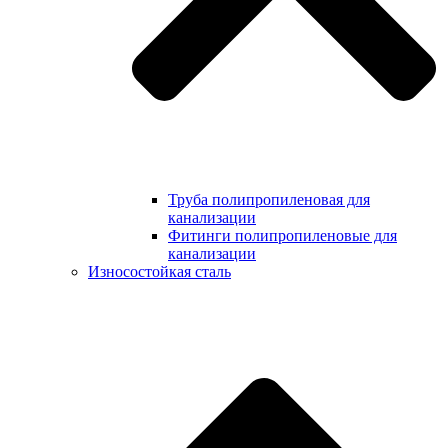
Труба полипропиленовая для
канализации
Фитинги полипропиленовые для
канализации
Износостойкая сталь