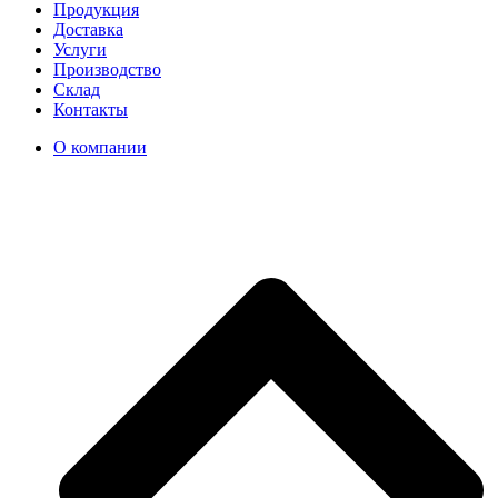
Продукция
Доставка
Услуги
Производство
Склад
Контакты
О компании