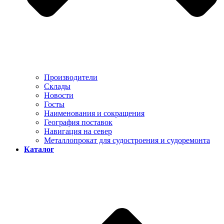
Производители
Склады
Новости
Госты
Наименования и сокращения
География поставок
Навигация на север
Металлопрокат для судостроения и судоремонта
Каталог