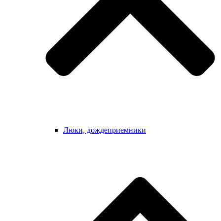
Люки, дождеприемники