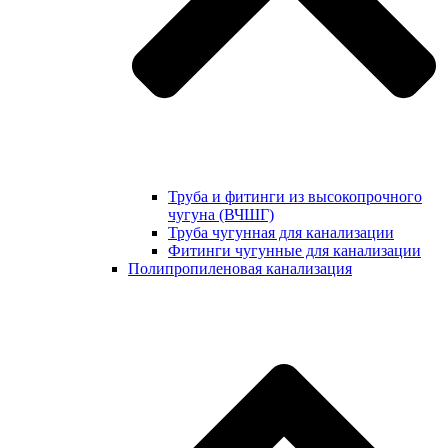
Труба и фитинги из высокопрочного
чугуна (ВЧШГ)
Труба чугунная для канализации
Фитинги чугунные для канализации
Полипропиленовая канализация