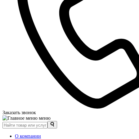
Заказать звонок
меню
О компании