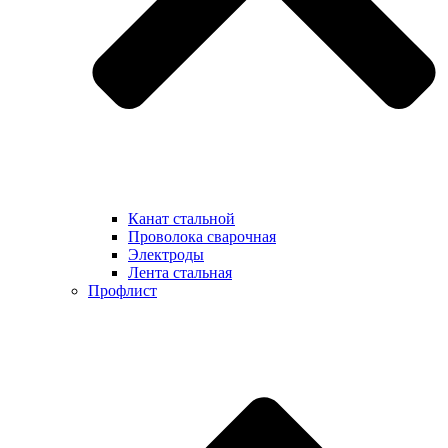
Канат стальной
Проволока сварочная
Электроды
Лента стальная
Профлист