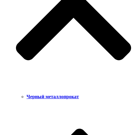
Черный металлопрокат