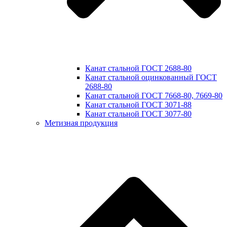
Канат стальной ГОСТ 2688-80
Канат стальной оцинкованный ГОСТ
2688-80
Канат стальной ГОСТ 7668-80, 7669-80
Канат стальной ГОСТ 3071-88
Канат стальной ГОСТ 3077-80
Метизная продукция