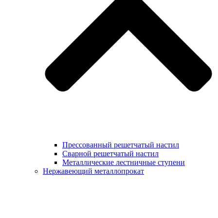
Прессованный решетчатый настил
Сварной решетчатый настил
Металлические лестничные ступени
Нержавеющий металлопрокат