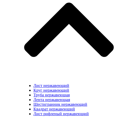
Лист нержавеющий
Круг нержавеющий
Труба нержавеющая
Лента нержавеющая
Шестигранник нержавеющий
Квадрат нержавеющий
Лист рифленый нержавеющий