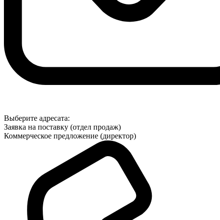
Выберите адресата:
Заявка на поставку (отдел продаж)
Коммерческое предложение (директор)