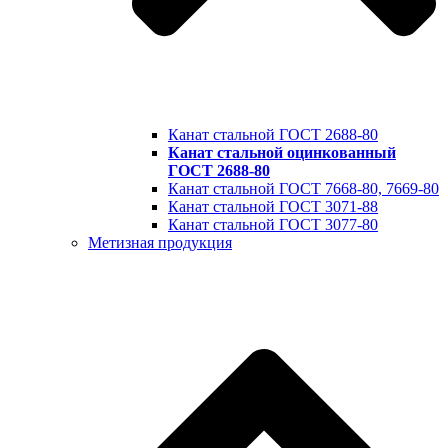
Канат стальной ГОСТ 2688-80
Канат стальной оцинкованный
ГОСТ 2688-80
Канат стальной ГОСТ 7668-80, 7669-80
Канат стальной ГОСТ 3071-88
Канат стальной ГОСТ 3077-80
Метизная продукция