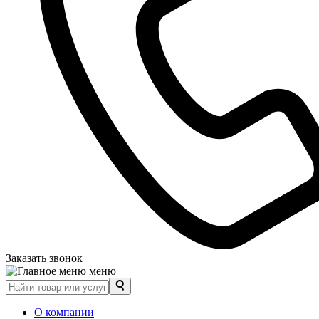
Заказать звонок
меню
О компании