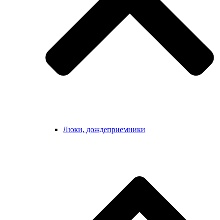
Люки, дождеприемники