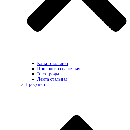
Канат стальной
Проволока сварочная
Электроды
Лента стальная
Профлист