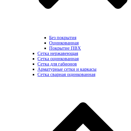
Без покрытия
Оцинкованная
Покрытие ПВХ
Сетка нержавеющая
Сетка оцинкованная
Сетка для габионов
Арматурные сетки и каркасы
Сетка сварная оцинкованная