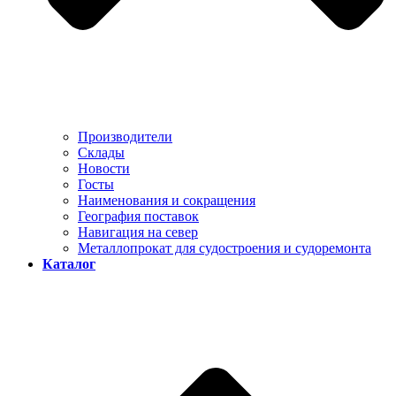
Производители
Склады
Новости
Госты
Наименования и сокращения
География поставок
Навигация на север
Металлопрокат для судостроения и судоремонта
Каталог