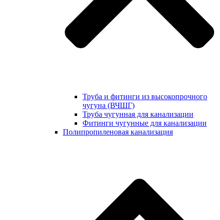
Труба и фитинги из высокопрочного
чугуна (ВЧШГ)
Труба чугунная для канализации
Фитинги чугунные для канализации
Полипропиленовая канализация