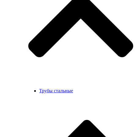
Трубы стальные