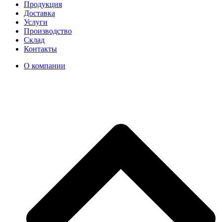
Продукция
Доставка
Услуги
Производство
Склад
Контакты
О компании