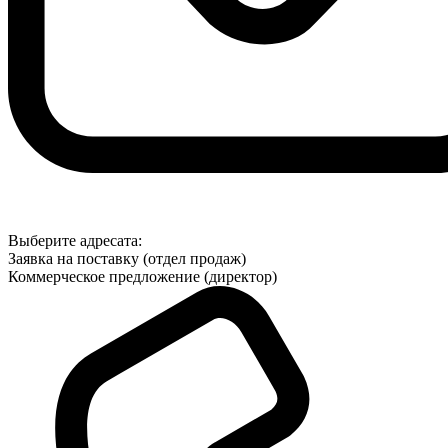
Выберите адресата:
Заявка на поставку (отдел продаж)
Коммерческое предложение (директор)