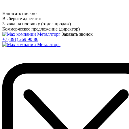
Написать письмо
Выберите адресата:
Заявка на поставку (отдел продаж)
Коммерческое предложение (директор)
Заказать звонок
+7 (391) 269-90-86