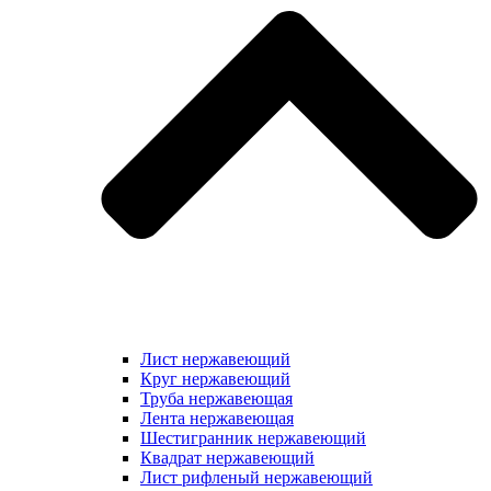
Лист нержавеющий
Круг нержавеющий
Труба нержавеющая
Лента нержавеющая
Шестигранник нержавеющий
Квадрат нержавеющий
Лист рифленый нержавеющий