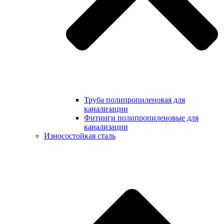
Труба полипропиленовая для
канализации
Фитинги полипропиленовые для
канализации
Износостойкая сталь