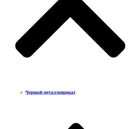
Черный металлопрокат