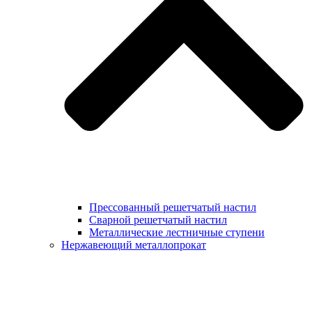
Прессованный решетчатый настил
Сварной решетчатый настил
Металлические лестничные ступени
Нержавеющий металлопрокат