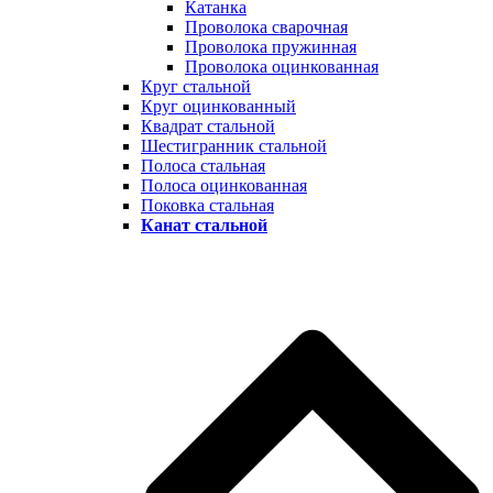
Катанка
Проволока сварочная
Проволока пружинная
Проволока оцинкованная
Круг стальной
Круг оцинкованный
Квадрат стальной
Шестигранник стальной
Полоса стальная
Полоса оцинкованная
Поковка стальная
Канат стальной