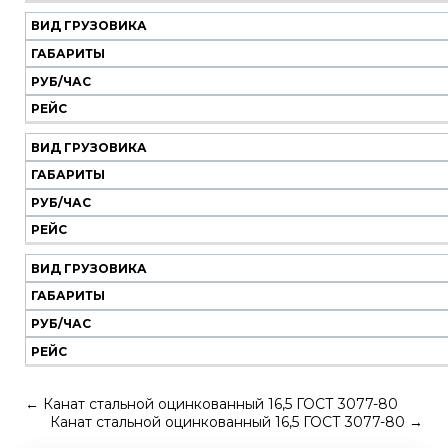
ВИД ГРУЗОВИКА
ГАБАРИТЫ
РУБ/ЧАС
РЕЙС
ВИД ГРУЗОВИКА
ГАБАРИТЫ
РУБ/ЧАС
РЕЙС
ВИД ГРУЗОВИКА
ГАБАРИТЫ
РУБ/ЧАС
РЕЙС
←
Канат стальной оцинкованный 16,5 ГОСТ 3077-80
Канат стальной оцинкованный 16,5 ГОСТ 3077-80
→