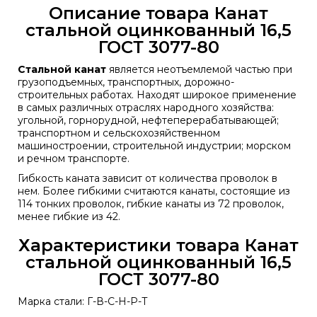
Описание товара Канат
стальной оцинкованный 16,5
ГОСТ 3077-80
Стальной канат
является неотъемлемой частью при
грузоподъемных, транспортных, дорожно-
строительных работах. Находят широкое применение
в самых различных отраслях народного хозяйства:
угольной, горнорудной, нефтеперерабатывающей;
транспортном и сельскохозяйственном
машиностроении, строительной индустрии; морском
и речном транспорте.
Гибкость каната зависит от количества проволок в
нем. Более гибкими считаются канаты, состоящие из
114 тонких проволок, гибкие канаты из 72 проволок,
менее гибкие из 42.
Характеристики товара Канат
стальной оцинкованный 16,5
ГОСТ 3077-80
Марка стали: Г-В-С-Н-Р-Т