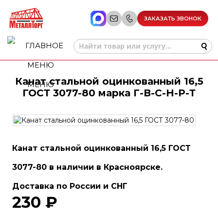
ЗАКАЗАТЬ ЗВОНОК
Канат стальной оцинкованный 16,5
МЕНЮ
ГОСТ 3077-80 марка Г-В-С-Н-Р-Т
Канат стальной оцинкованный 16,5 ГОСТ
3077-80 в наличии в Красноярске.
Доставка по России и СНГ
230 ₽