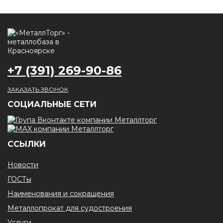
+7 (391) 269-90-86
ЗАКАЗАТЬ ЗВОНОК
CОЦИАЛЬНЫЕ СЕТИ
ССЫЛКИ
Новости
ГОСТы
Наименования и сокращения
Металлопрокат для судостроения
Услуги