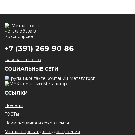
+7 (391) 269-90-86
ЗАКАЗАТЬ ЗВОНОК
CОЦИАЛЬНЫЕ СЕТИ
ССЫЛКИ
Новости
ГОСТы
Наименования и сокращения
Металлопрокат для судостроения