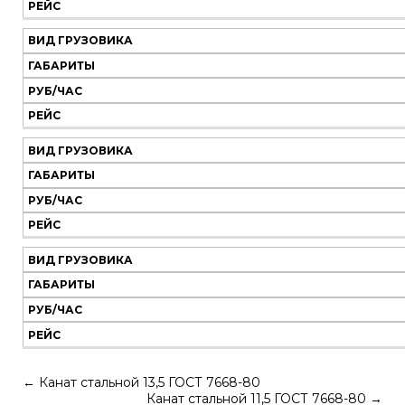
РЕЙС
ВИД ГРУЗОВИКА
ГАБАРИТЫ
РУБ/ЧАС
РЕЙС
ВИД ГРУЗОВИКА
ГАБАРИТЫ
РУБ/ЧАС
РЕЙС
ВИД ГРУЗОВИКА
ГАБАРИТЫ
РУБ/ЧАС
РЕЙС
←
Канат стальной 13,5 ГОСТ 7668-80
Канат стальной 11,5 ГОСТ 7668-80
→