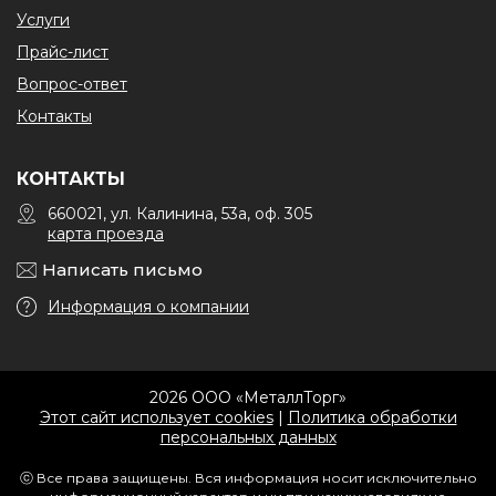
Услуги
Прайс-лист
Вопрос-ответ
Контакты
КОНТАКТЫ
660021, ул. Калинина, 53а, оф. 305
карта проезда
Написать письмо
Информация о компании
2026 ООО «МеталлТорг»
Этот сайт использует cookies
|
Политика обработки
персональных данных
ⓒ Все права защищены. Вся информация носит исключительно