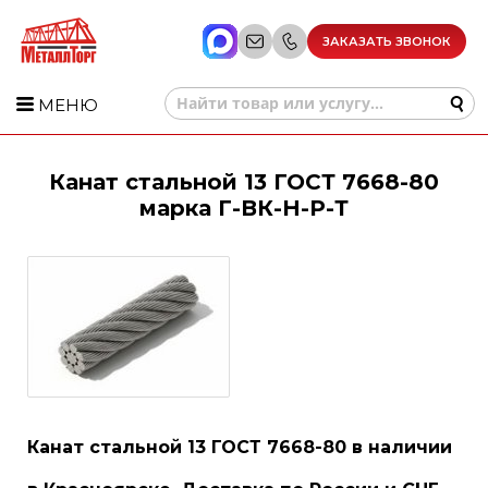
ЗАКАЗАТЬ ЗВОНОК
МЕНЮ
Канат стальной 13 ГОСТ 7668-80
марка Г-ВК-Н-Р-Т
Канат стальной 13 ГОСТ 7668-80 в наличии