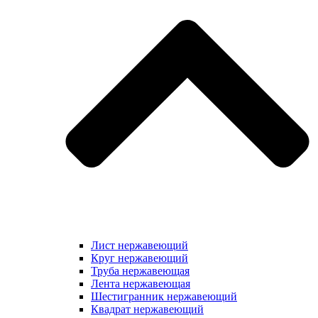
Лист нержавеющий
Круг нержавеющий
Труба нержавеющая
Лента нержавеющая
Шестигранник нержавеющий
Квадрат нержавеющий