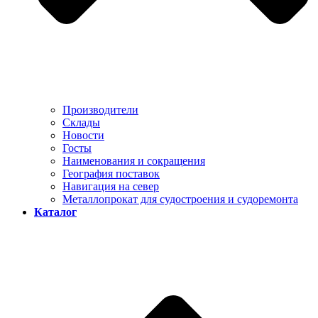
Производители
Склады
Новости
Госты
Наименования и сокращения
География поставок
Навигация на север
Металлопрокат для судостроения и судоремонта
Каталог