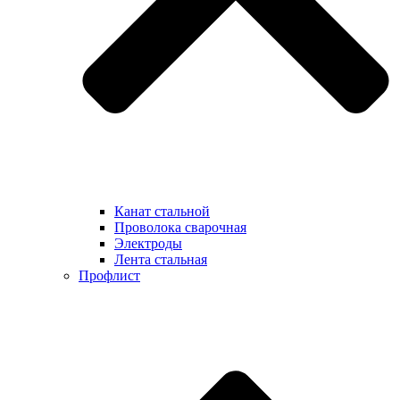
Канат стальной
Проволока сварочная
Электроды
Лента стальная
Профлист