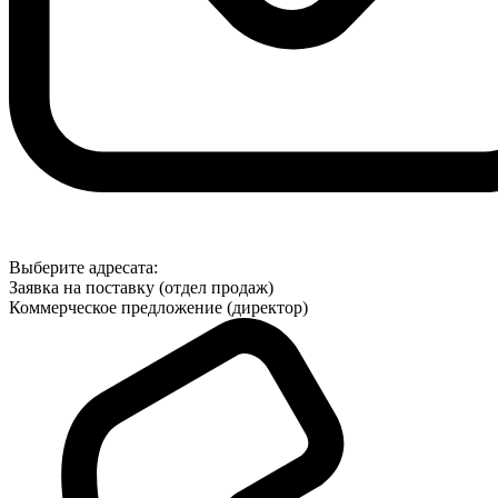
Выберите адресата:
Заявка на поставку (отдел продаж)
Коммерческое предложение (директор)