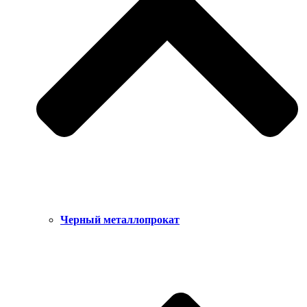
Черный металлопрокат