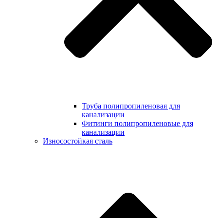
Труба полипропиленовая для
канализации
Фитинги полипропиленовые для
канализации
Износостойкая сталь