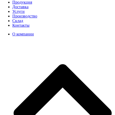
Продукция
Доставка
Услуги
Производство
Склад
Контакты
О компании