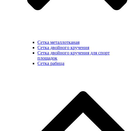
Сетка металлотканая
Сетка двойного кручения
Сетка двойного кручения для спорт
площадок
Сетка рабица