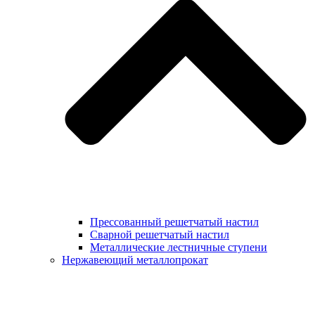
Прессованный решетчатый настил
Сварной решетчатый настил
Металлические лестничные ступени
Нержавеющий металлопрокат