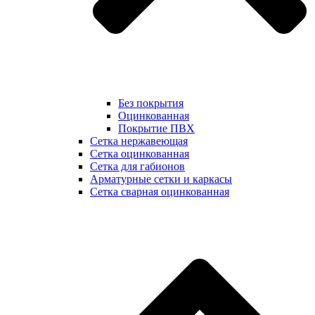
Без покрытия
Оцинкованная
Покрытие ПВХ
Сетка нержавеющая
Сетка оцинкованная
Сетка для габионов
Арматурные сетки и каркасы
Сетка сварная оцинкованная