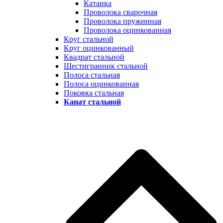
Катанка
Проволока сварочная
Проволока пружинная
Проволока оцинкованная
Круг стальной
Круг оцинкованный
Квадрат стальной
Шестигранник стальной
Полоса стальная
Полоса оцинкованная
Поковка стальная
Канат стальной