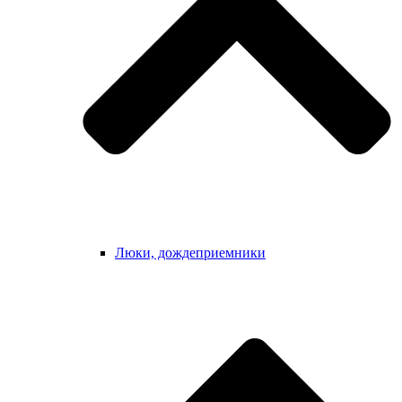
Люки, дождеприемники