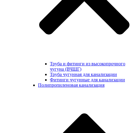
Труба и фитинги из высокопрочного
чугуна (ВЧШГ)
Труба чугунная для канализации
Фитинги чугунные для канализации
Полипропиленовая канализация