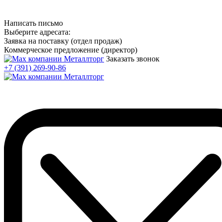
Написать письмо
Выберите адресата:
Заявка на поставку (отдел продаж)
Коммерческое предложение (директор)
Заказать звонок
+7 (391) 269-90-86