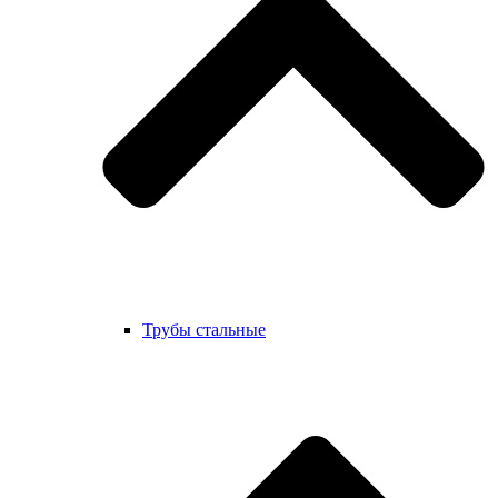
Трубы стальные