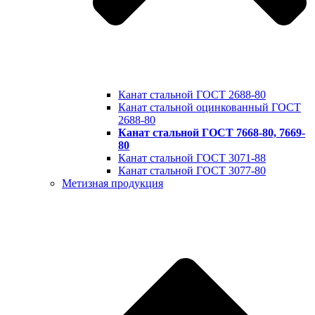
Канат стальной ГОСТ 2688-80
Канат стальной оцинкованный ГОСТ
2688-80
Канат стальной ГОСТ 7668-80, 7669-
80
Канат стальной ГОСТ 3071-88
Канат стальной ГОСТ 3077-80
Метизная продукция