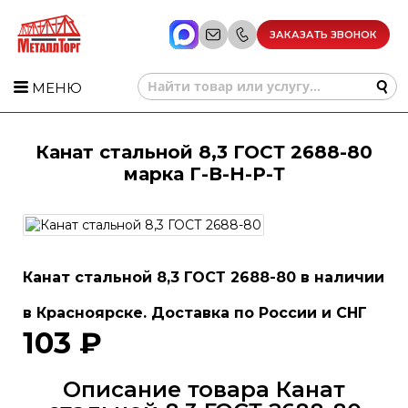
ЗАКАЗАТЬ ЗВОНОК
МЕНЮ
Канат стальной 8,3 ГОСТ 2688-80
марка Г-В-Н-Р-Т
Канат стальной 8,3 ГОСТ 2688-80 в наличии
в Красноярске. Доставка по России и СНГ
103 ₽
Описание товара Канат