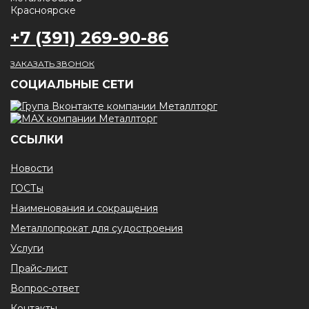
+7 (391) 269-90-86
ЗАКАЗАТЬ ЗВОНОК
CОЦИАЛЬНЫЕ СЕТИ
ССЫЛКИ
Новости
ГОСТы
Наименования и сокращения
Металлопрокат для судостроения
Услуги
Прайс-лист
Вопрос-ответ
Контакты