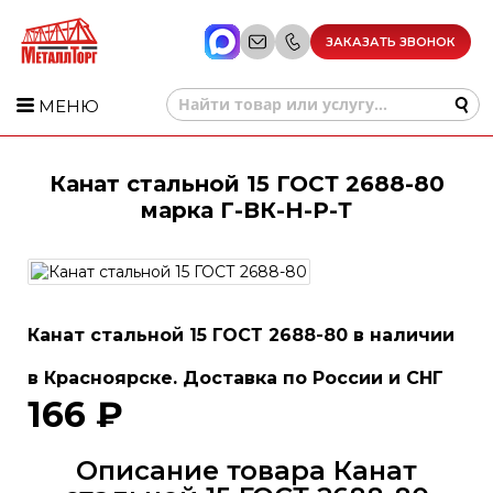
ЗАКАЗАТЬ ЗВОНОК
МЕНЮ
Канат стальной 15 ГОСТ 2688-80
марка Г-ВК-Н-Р-Т
Канат стальной 15 ГОСТ 2688-80 в наличии
в Красноярске. Доставка по России и СНГ
166 ₽
Описание товара Канат