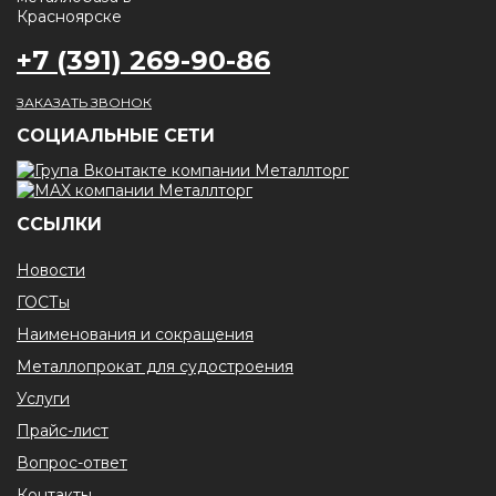
+7 (391) 269-90-86
ЗАКАЗАТЬ ЗВОНОК
CОЦИАЛЬНЫЕ СЕТИ
ССЫЛКИ
Новости
ГОСТы
Наименования и сокращения
Металлопрокат для судостроения
Услуги
Прайс-лист
Вопрос-ответ
Контакты