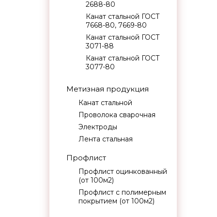
2688-80
Канат стальной ГОСТ
7668-80, 7669-80
Канат стальной ГОСТ
3071-88
Канат стальной ГОСТ
3077-80
Метизная продукция
Канат стальной
Проволока сварочная
Электроды
Лента стальная
Профлист
Профлист оцинкованный
(от 100м2)
Профлист с полимерным
покрытием (от 100м2)