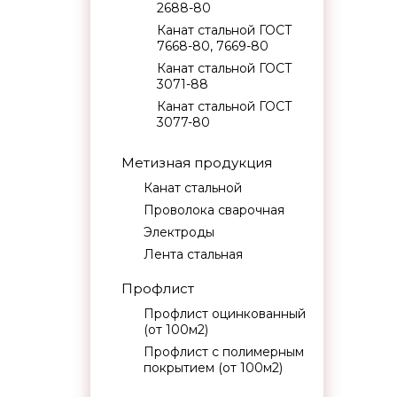
2688-80
Канат стальной ГОСТ
7668-80, 7669-80
Канат стальной ГОСТ
3071-88
Канат стальной ГОСТ
3077-80
Метизная продукция
Канат стальной
Проволока сварочная
Электроды
Лента стальная
Профлист
Профлист оцинкованный
(от 100м2)
Профлист с полимерным
покрытием (от 100м2)