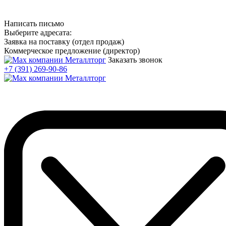
Написать письмо
Выберите адресата:
Заявка на поставку (отдел продаж)
Коммерческое предложение (директор)
Заказать звонок
+7 (391) 269-90-86