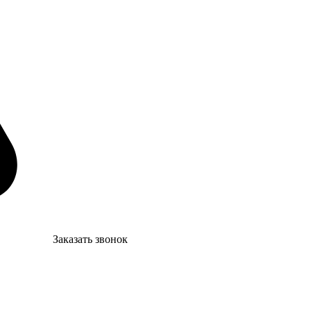
Заказать звонок