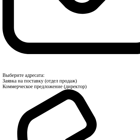
Выберите адресата:
Заявка на поставку (отдел продаж)
Коммерческое предложение (директор)