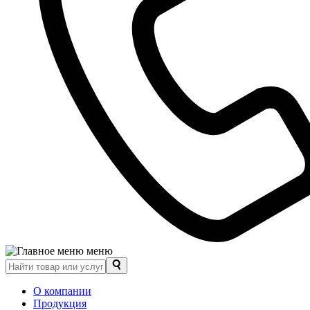
меню
О компании
Продукция