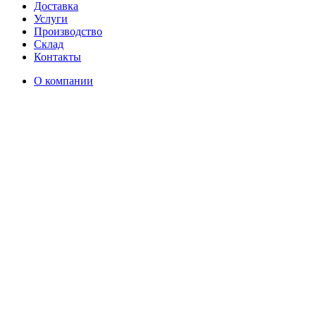
Доставка
Услуги
Производство
Склад
Контакты
О компании