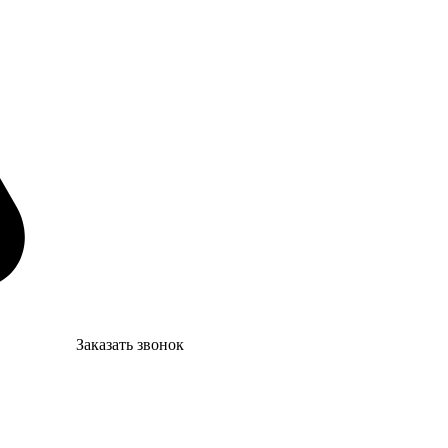
Заказать звонок