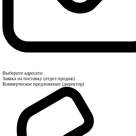
Выберите адресата:
Заявка на поставку (отдел продаж)
Коммерческое предложение (директор)