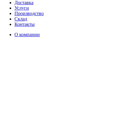
Доставка
Услуги
Производство
Склад
Контакты
О компании