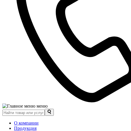
меню
О компании
Продукция