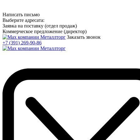
Написать письмо
Выберите адресата:
Заявка на поставку (отдел продаж)
Коммерческое предложение (директор)
Заказать звонок
+7 (391) 269-90-86