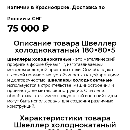
наличии в Красноярске. Доставка по
России и СНГ
75 000 ₽
Описание товара Швеллер
холоднокатаный 180×80×5
Швеллеры холоднокатаные
- это металлический
профиль в форме буквы "П", изготавливаемый
методом холодной прокатки стали. Они обладают
высокой прочностью, устойчивостью к деформациям
и долговечностью.
Швеллеры холоднокатаные
используются в строительстве, машиностроении и
производстве металлоконструкций. Они легко
обрабатываются, имеют аккуратный внешний вид и
могут быть использованы для создания различных
конструкций.
Характеристики товара
Швеллер холоднокатаный