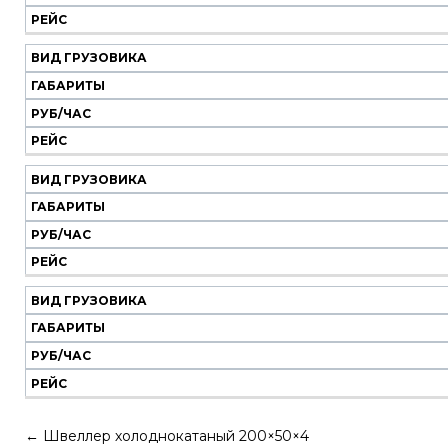
РЕЙС
ВИД ГРУЗОВИКА
ГАБАРИТЫ
РУБ/ЧАС
РЕЙС
ВИД ГРУЗОВИКА
ГАБАРИТЫ
РУБ/ЧАС
РЕЙС
ВИД ГРУЗОВИКА
ГАБАРИТЫ
РУБ/ЧАС
РЕЙС
←
Швеллер холоднокатаный 200×50×4