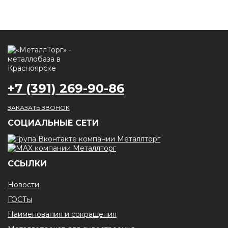
+7 (391) 269-90-86
ЗАКАЗАТЬ ЗВОНОК
CОЦИАЛЬНЫЕ СЕТИ
ССЫЛКИ
Новости
ГОСТы
Наименования и сокращения