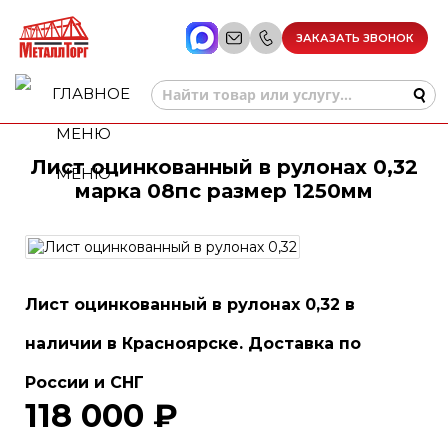
ЗАКАЗАТЬ ЗВОНОК
Лист оцинкованный в рулонах 0,32
МЕНЮ
марка 08пс размер 1250мм
Лист оцинкованный в рулонах 0,32 в
наличии в Красноярске. Доставка по
России и СНГ
118 000 ₽