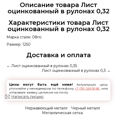
Описание товара Лист
оцинкованный в рулонах 0,32
Характеристики товара Лист
оцинкованный в рулонах 0,32
Марка стали: 08пс
Размер: 1250
Доставка и оплата
←
Лист оцинкованный в рулонах 0,35
Лист оцинкованный в рулонах 0,3
→
Цены могут быть ещё ниже!
Актуальную цену
уточняйте у менеджеров по телефону
, или
+7 (391) 269-90-86
отправьте заявку целиком на почту
Написать письмо
Нержавеющий металл
Черный металл
Металлическая сетка