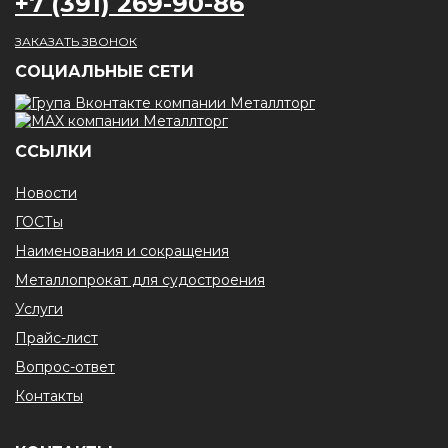
+7 (391) 269-90-86
ЗАКАЗАТЬ ЗВОНОК
CОЦИАЛЬНЫЕ СЕТИ
ССЫЛКИ
Новости
ГОСТы
Наименования и сокращения
Металлопрокат для судостроения
Услуги
Прайс-лист
Вопрос-ответ
Контакты