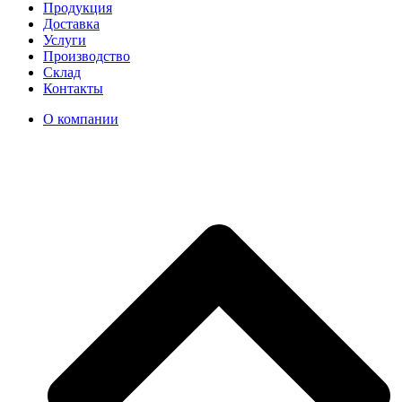
Продукция
Доставка
Услуги
Производство
Склад
Контакты
О компании