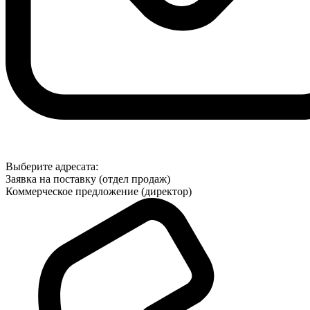
Выберите адресата:
Заявка на поставку (отдел продаж)
Коммерческое предложение (директор)