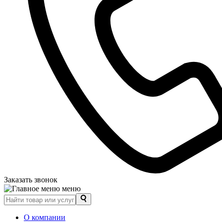
Заказать звонок
меню
О компании