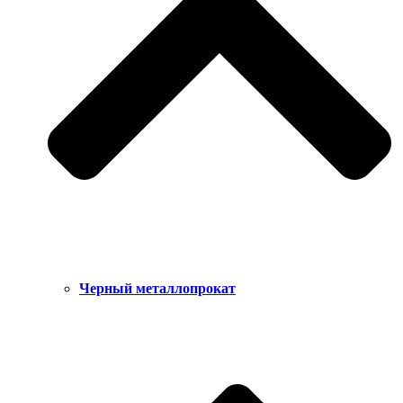
Черный металлопрокат