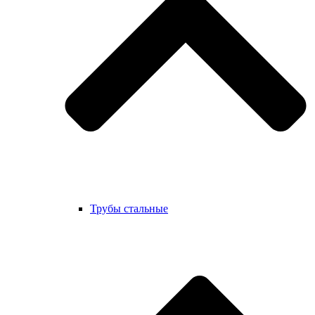
Трубы стальные