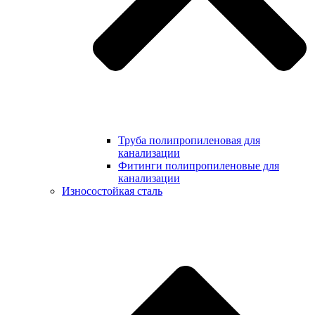
Труба полипропиленовая для
канализации
Фитинги полипропиленовые для
канализации
Износостойкая сталь