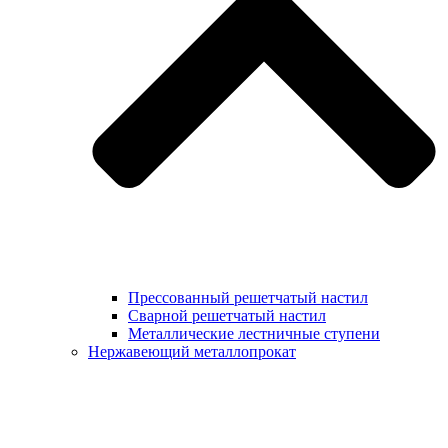
Прессованный решетчатый настил
Сварной решетчатый настил
Металлические лестничные ступени
Нержавеющий металлопрокат