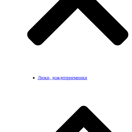
Люки, дождеприемники