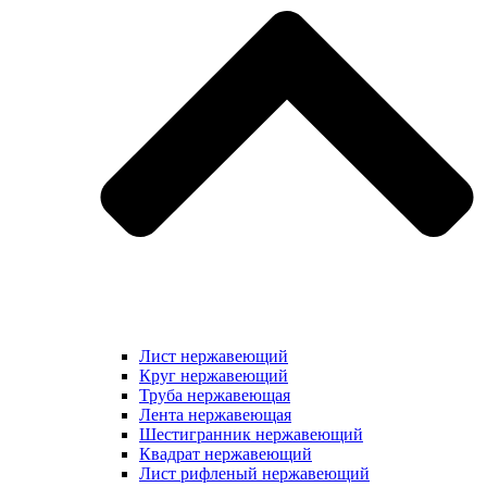
Лист нержавеющий
Круг нержавеющий
Труба нержавеющая
Лента нержавеющая
Шестигранник нержавеющий
Квадрат нержавеющий
Лист рифленый нержавеющий