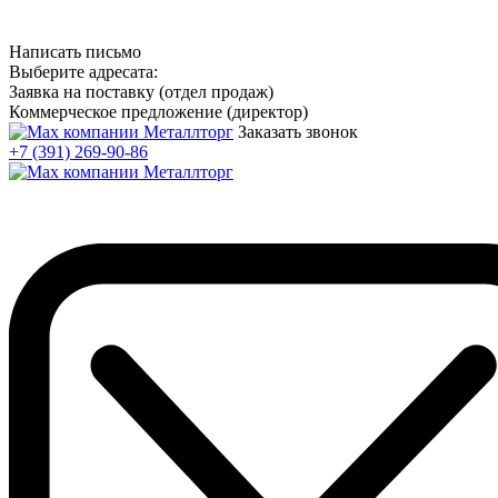
Написать письмо
Выберите адресата:
Заявка на поставку (отдел продаж)
Коммерческое предложение (директор)
Заказать звонок
+7 (391) 269-90-86