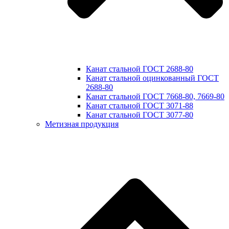
Канат стальной ГОСТ 2688-80
Канат стальной оцинкованный ГОСТ
2688-80
Канат стальной ГОСТ 7668-80, 7669-80
Канат стальной ГОСТ 3071-88
Канат стальной ГОСТ 3077-80
Метизная продукция