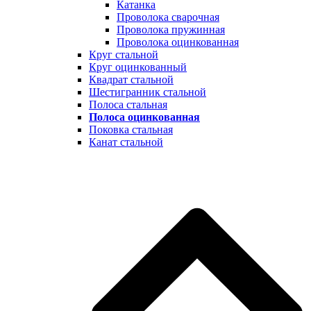
Катанка
Проволока сварочная
Проволока пружинная
Проволока оцинкованная
Круг стальной
Круг оцинкованный
Квадрат стальной
Шестигранник стальной
Полоса стальная
Полоса оцинкованная
Поковка стальная
Канат стальной