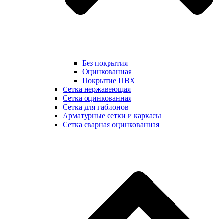
Без покрытия
Оцинкованная
Покрытие ПВХ
Сетка нержавеющая
Сетка оцинкованная
Сетка для габионов
Арматурные сетки и каркасы
Сетка сварная оцинкованная