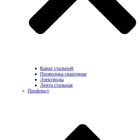
Канат стальной
Проволока сварочная
Электроды
Лента стальная
Профлист