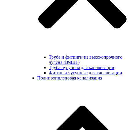
Труба и фитинги из высокопрочного
чугуна (ВЧШГ)
Труба чугунная для канализации
Фитинги чугунные для канализации
Полипропиленовая канализация