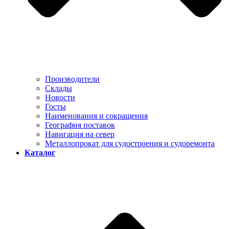
Производители
Склады
Новости
Госты
Наименования и сокращения
География поставок
Навигация на север
Металлопрокат для судостроения и судоремонта
Каталог