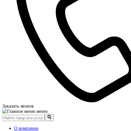
Заказать звонок
меню
О компании