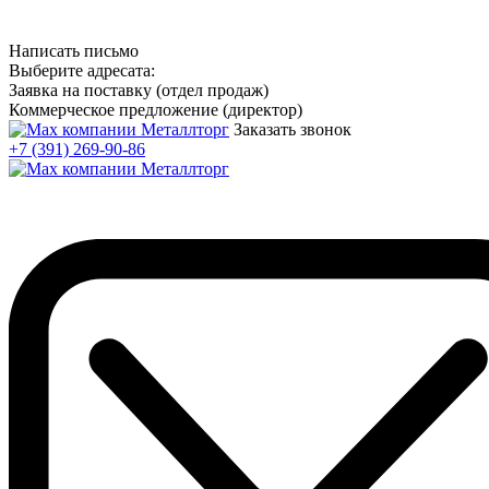
Написать письмо
Выберите адресата:
Заявка на поставку (отдел продаж)
Коммерческое предложение (директор)
Заказать звонок
+7 (391) 269-90-86