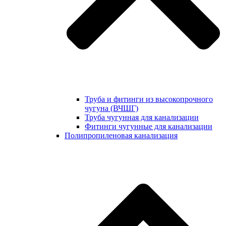
Труба и фитинги из высокопрочного
чугуна (ВЧШГ)
Труба чугунная для канализации
Фитинги чугунные для канализации
Полипропиленовая канализация