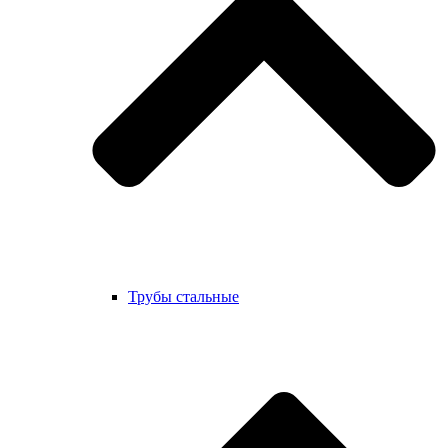
Трубы стальные