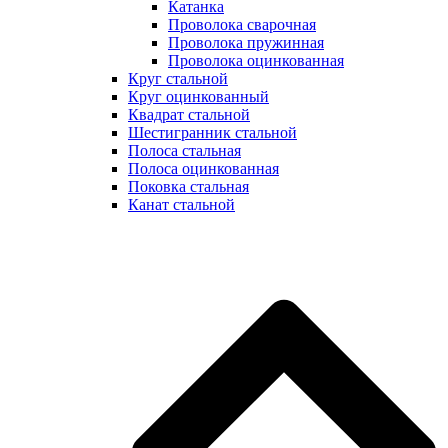
Катанка
Проволока сварочная
Проволока пружинная
Проволока оцинкованная
Круг стальной
Круг оцинкованный
Квадрат стальной
Шестигранник стальной
Полоса стальная
Полоса оцинкованная
Поковка стальная
Канат стальной