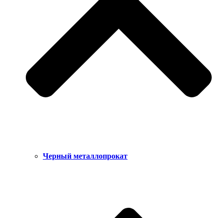
Черный металлопрокат