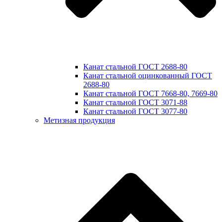
Канат стальной ГОСТ 2688-80
Канат стальной оцинкованный ГОСТ
2688-80
Канат стальной ГОСТ 7668-80, 7669-80
Канат стальной ГОСТ 3071-88
Канат стальной ГОСТ 3077-80
Метизная продукция