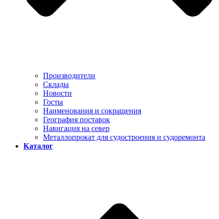
Производители
Склады
Новости
Госты
Наименования и сокращения
География поставок
Навигация на север
Металлопрокат для судостроения и судоремонта
Каталог