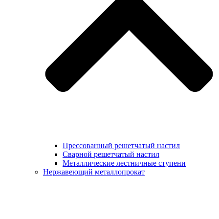
Прессованный решетчатый настил
Сварной решетчатый настил
Металлические лестничные ступени
Нержавеющий металлопрокат