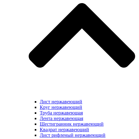
Лист нержавеющий
Круг нержавеющий
Труба нержавеющая
Лента нержавеющая
Шестигранник нержавеющий
Квадрат нержавеющий
Лист рифленый нержавеющий