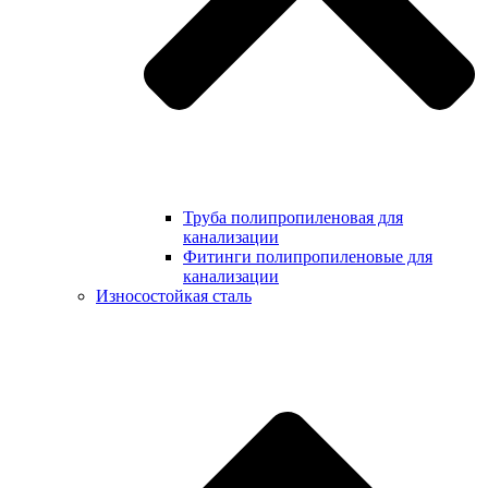
Труба полипропиленовая для
канализации
Фитинги полипропиленовые для
канализации
Износостойкая сталь