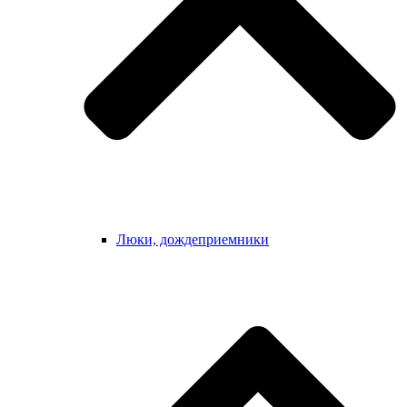
Люки, дождеприемники