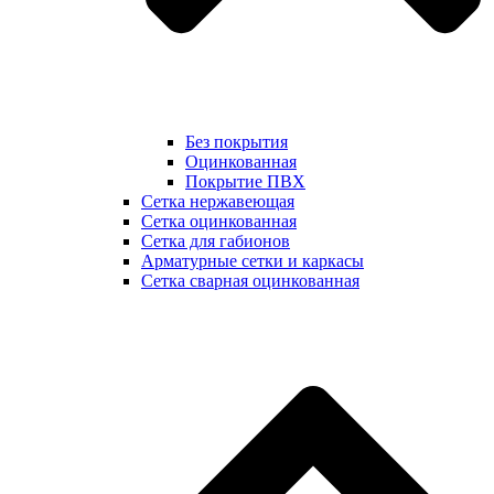
Без покрытия
Оцинкованная
Покрытие ПВХ
Сетка нержавеющая
Сетка оцинкованная
Сетка для габионов
Арматурные сетки и каркасы
Сетка сварная оцинкованная