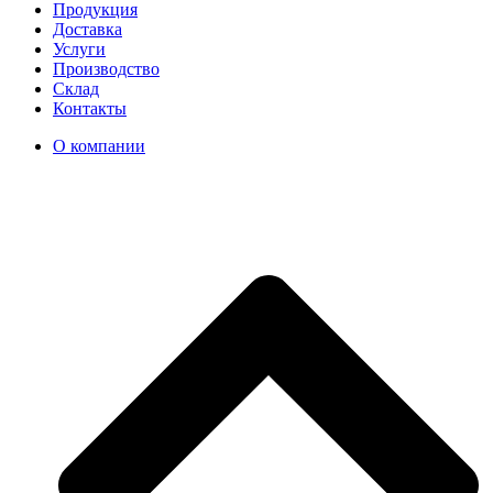
Продукция
Доставка
Услуги
Производство
Склад
Контакты
О компании