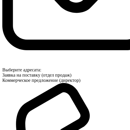
Выберите адресата:
Заявка на поставку (отдел продаж)
Коммерческое предложение (директор)