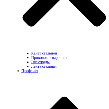
Канат стальной
Проволока сварочная
Электроды
Лента стальная
Профлист