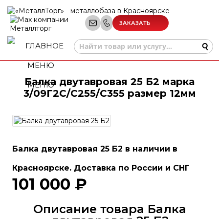
ЗАКАЗАТЬ
ЗВОНОК
Балка двутавровая 25 Б2 марка
МЕНЮ
3/09Г2С/С255/С355 размер 12мм
Балка двутавровая 25 Б2 в наличии в
Красноярске. Доставка по России и СНГ
101 000 ₽
Описание товара Балка