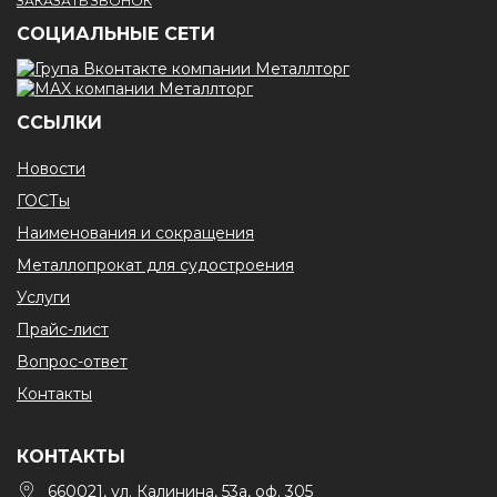
ЗАКАЗАТЬ ЗВОНОК
CОЦИАЛЬНЫЕ СЕТИ
ССЫЛКИ
Новости
ГОСТы
Наименования и сокращения
Металлопрокат для судостроения
Услуги
Прайс-лист
Вопрос-ответ
Контакты
КОНТАКТЫ
660021, ул. Калинина, 53а, оф. 305