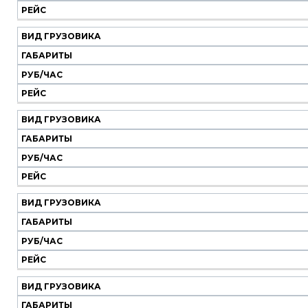
Вид
Габариты
Руб/
Рейс
РЕЙС
грузовика
час
ВИД ГРУЗОВИКА
ГАБАРИТЫ
РУБ/ЧАС
РЕЙС
ВИД ГРУЗОВИКА
ГАБАРИТЫ
РУБ/ЧАС
РЕЙС
ВИД ГРУЗОВИКА
ГАБАРИТЫ
РУБ/ЧАС
РЕЙС
ВИД ГРУЗОВИКА
ГАБАРИТЫ