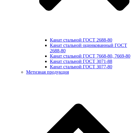
Канат стальной ГОСТ 2688-80
Канат стальной оцинкованный ГОСТ
2688-80
Канат стальной ГОСТ 7668-80, 7669-80
Канат стальной ГОСТ 3071-88
Канат стальной ГОСТ 3077-80
Метизная продукция