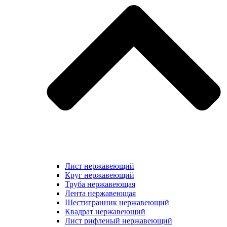
Лист нержавеющий
Круг нержавеющий
Труба нержавеющая
Лента нержавеющая
Шестигранник нержавеющий
Квадрат нержавеющий
Лист рифленый нержавеющий