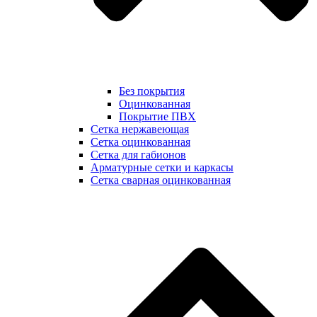
Без покрытия
Оцинкованная
Покрытие ПВХ
Сетка нержавеющая
Сетка оцинкованная
Сетка для габионов
Арматурные сетки и каркасы
Сетка сварная оцинкованная