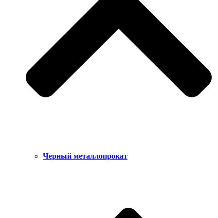
Черный металлопрокат