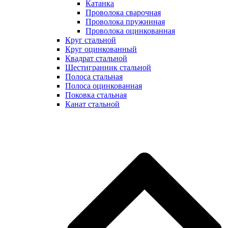
Катанка
Проволока сварочная
Проволока пружинная
Проволока оцинкованная
Круг стальной
Круг оцинкованный
Квадрат стальной
Шестигранник стальной
Полоса стальная
Полоса оцинкованная
Поковка стальная
Канат стальной