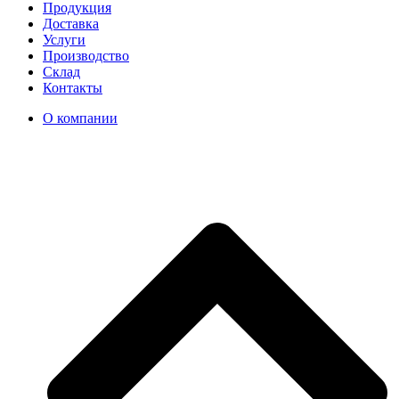
Продукция
Доставка
Услуги
Производство
Склад
Контакты
О компании