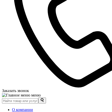
Заказать звонок
меню
О компании