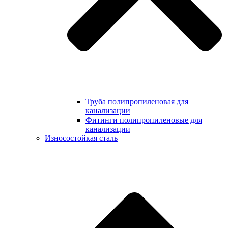
Труба полипропиленовая для
канализации
Фитинги полипропиленовые для
канализации
Износостойкая сталь