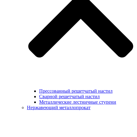
Прессованный решетчатый настил
Сварной решетчатый настил
Металлические лестничные ступени
Нержавеющий металлопрокат