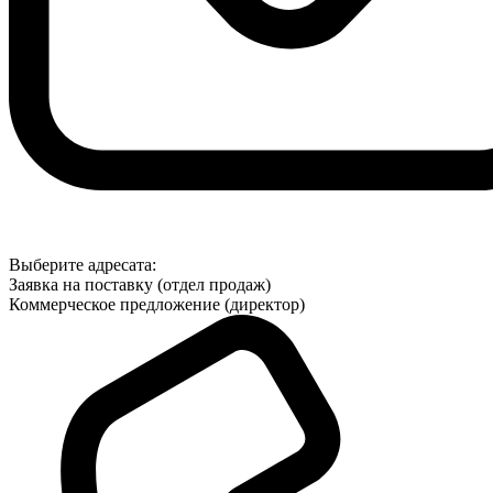
Выберите адресата:
Заявка на поставку (отдел продаж)
Коммерческое предложение (директор)