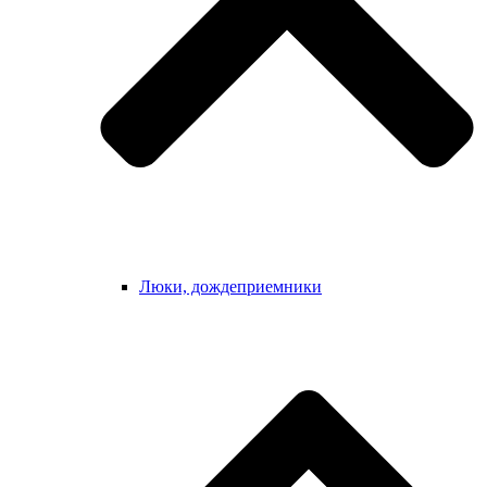
Люки, дождеприемники