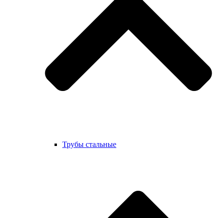
Трубы стальные