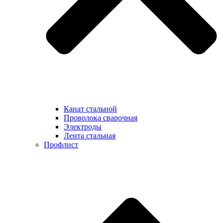
Канат стальной
Проволока сварочная
Электроды
Лента стальная
Профлист