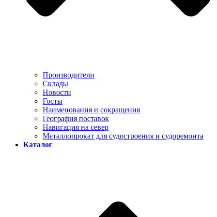
Производители
Склады
Новости
Госты
Наименования и сокращения
География поставок
Навигация на север
Металлопрокат для судостроения и судоремонта
Каталог