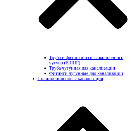
Труба и фитинги из высокопрочного
чугуна (ВЧШГ)
Труба чугунная для канализации
Фитинги чугунные для канализации
Полипропиленовая канализация