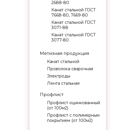
2688-80
Канат стальной ГОСТ
7668-80, 7669-80
Канат стальной ГОСТ
3071-88
Канат стальной ГОСТ
3077-80
Метизная продукция
Канат стальной
Проволока сварочная
Электроды
Лента стальная
Профлист
Профлист оцинкованный
(от 100м2)
Профлист с полимерным
покрытием (от 100м2)