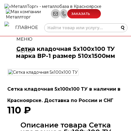
ЗАКАЗАТЬ
ЗВОНОК
Сетка кладочная 5х100х100 ТУ
МЕНЮ
марка ВР-1 размер 510х1500мм
Сетка кладочная 5х100х100 ТУ в наличии в
Красноярске. Доставка по России и СНГ
110 ₽
Описание товара Сетка