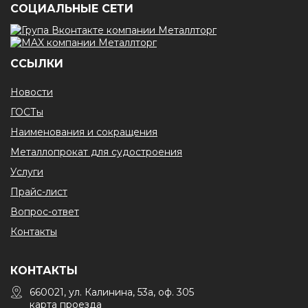
CОЦИАЛЬНЫЕ СЕТИ
ССЫЛКИ
Новости
ГОСТы
Наименования и сокращения
Металлопрокат для судостроения
Услуги
Прайс-лист
Вопрос-ответ
Контакты
КОНТАКТЫ
660021, ул. Калинина, 53а, оф. 305
карта проезда