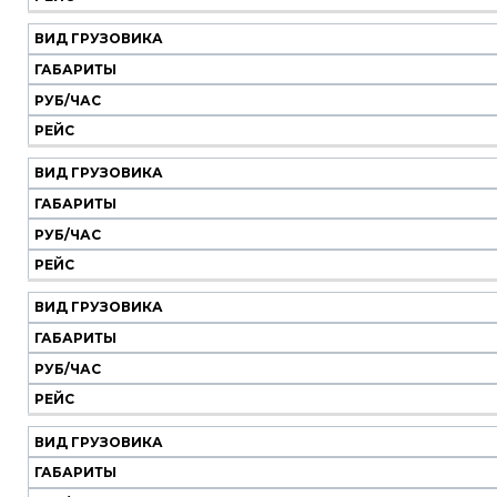
грузовика
час
ВИД ГРУЗОВИКА
ГАБАРИТЫ
РУБ/ЧАС
РЕЙС
ВИД ГРУЗОВИКА
ГАБАРИТЫ
РУБ/ЧАС
РЕЙС
ВИД ГРУЗОВИКА
ГАБАРИТЫ
РУБ/ЧАС
РЕЙС
ВИД ГРУЗОВИКА
ГАБАРИТЫ