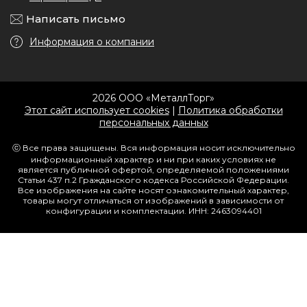
Написать письмо
Информация о компании
2026 ООО «МеталлТорг»
Этот сайт использует cookies
|
Политика обработки
персональных данных
ⓒ Все права защищены. Вся информация носит исключительно
информационный характер и ни при каких условиях не
является публичной офертой, определяемой положениями
Статьи 437 п.2 Гражданского кодекса Российской Федерации.
Все изображения на сайте носят ознакомительный характер,
товары могут отличаться от изображений в зависимости от
конфигурации и комплектации. ИНН: 2463094401