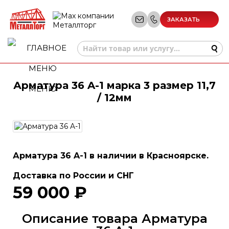
ЗАКАЗАТЬ
ЗВОНОК
Арматура 36 A-1 марка 3 размер 11,7
МЕНЮ
/ 12мм
Арматура 36 A-1 в наличии в Красноярске.
Доставка по России и СНГ
59 000 ₽
Описание товара Арматура