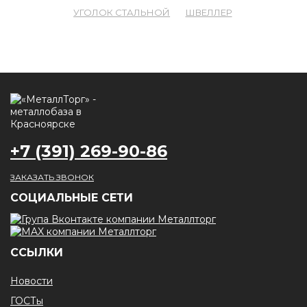
УГОЛОК СТАЛЬНОЙ
ШВЕЛЛЕР
+7 (391) 269-90-86
ЗАКАЗАТЬ ЗВОНОК
CОЦИАЛЬНЫЕ СЕТИ
ССЫЛКИ
Новости
ГОСТы