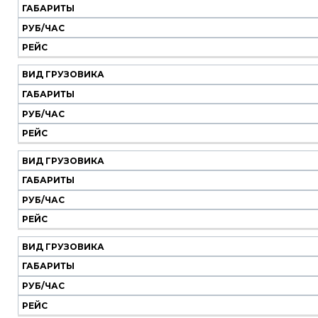
ГАБАРИТЫ
РУБ/ЧАС
РЕЙС
ВИД ГРУЗОВИКА
ГАБАРИТЫ
РУБ/ЧАС
РЕЙС
ВИД ГРУЗОВИКА
ГАБАРИТЫ
РУБ/ЧАС
РЕЙС
ВИД ГРУЗОВИКА
ГАБАРИТЫ
РУБ/ЧАС
РЕЙС