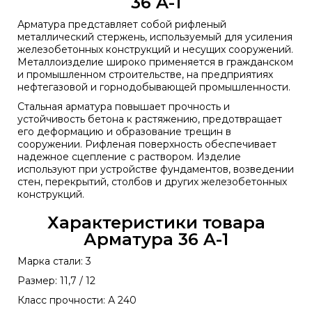
36 A-1
Арматура представляет собой рифленый
металлический стержень, используемый для усиления
железобетонных конструкций и несущих сооружений.
Металлоизделие широко применяется в гражданском
и промышленном строительстве, на предприятиях
нефтегазовой и горнодобывающей промышленности.
Стальная арматура повышает прочность и
устойчивость бетона к растяжению, предотвращает
его деформацию и образование трещин в
сооружении. Рифленая поверхность обеспечивает
надежное сцепление с раствором. Изделие
используют при устройстве фундаментов, возведении
стен, перекрытий, столбов и других железобетонных
конструкций.
Характеристики товара
Арматура 36 A-1
Марка стали: 3
Размер: 11,7 / 12
Класс прочности: А 240