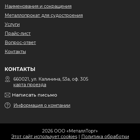
Наименования и сокращения
Металлопрокат для судостроения
Услуги
Прайс-лист
Вопрос-ответ
Контакты
КОНТАКТЫ
660021, ул. Калинина, 53а, оф. 305
карта проезда
Написать письмо
Информация о компании
2026 ООО «МеталлТорг»
Этот сайт использует cookies
|
Политика обработки