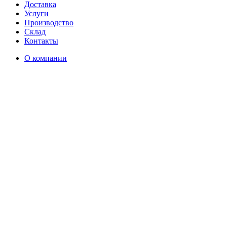
Доставка
Услуги
Производство
Склад
Контакты
О компании