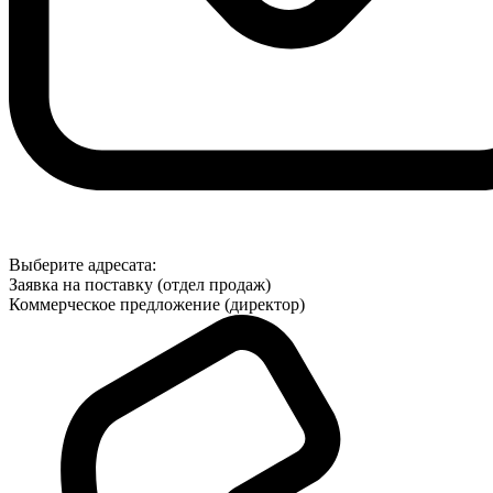
Выберите адресата:
Заявка на поставку (отдел продаж)
Коммерческое предложение (директор)