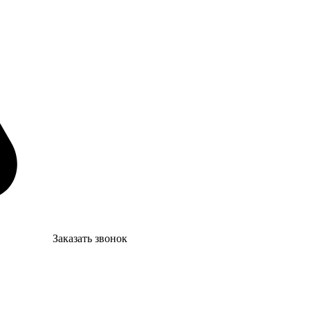
Заказать звонок