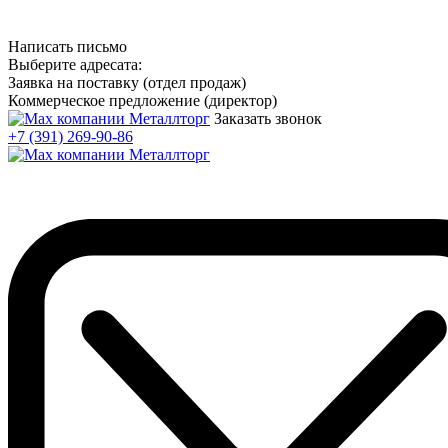
Написать письмо
Выберите адресата:
Заявка на поставку (отдел продаж)
Коммерческое предложение (директор)
Заказать звонок
+7 (391) 269-90-86