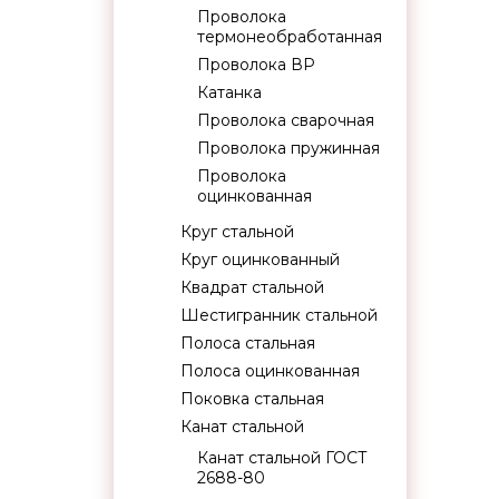
Проволока
термонеобработанная
Проволока ВР
Катанка
Проволока сварочная
Проволока пружинная
Проволока
оцинкованная
Круг стальной
Круг оцинкованный
Квадрат стальной
Шестигранник стальной
Полоса стальная
Полоса оцинкованная
Поковка стальная
Канат стальной
Канат стальной ГОСТ
2688-80