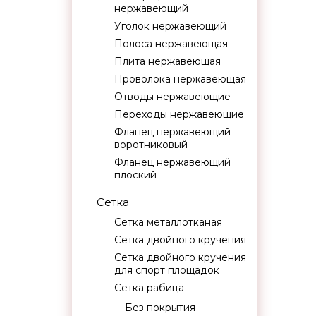
нержавеющий
Уголок нержавеющий
Полоса нержавеющая
Плита нержавеющая
Проволока нержавеющая
Отводы нержавеющие
Переходы нержавеющие
Фланец нержавеющий
воротниковый
Фланец нержавеющий
плоский
Сетка
Сетка металлотканая
Сетка двойного кручения
Сетка двойного кручения
для спорт площадок
Сетка рабица
Без покрытия