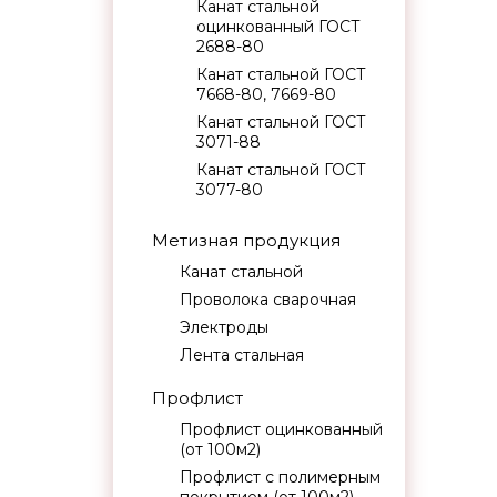
Канат стальной
оцинкованный ГОСТ
2688-80
Канат стальной ГОСТ
7668-80, 7669-80
Канат стальной ГОСТ
3071-88
Канат стальной ГОСТ
3077-80
Метизная продукция
Канат стальной
Проволока сварочная
Электроды
Лента стальная
Профлист
Профлист оцинкованный
(от 100м2)
Профлист с полимерным