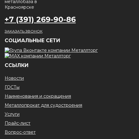
+7 (391) 269-90-86
ЗАКАЗАТЬ ЗВОНОК
CОЦИАЛЬНЫЕ СЕТИ
ССЫЛКИ
Новости
ГОСТы
Наименования и сокращения
Металлопрокат для судостроения
Услуги
Прайс-лист
Вопрос-ответ