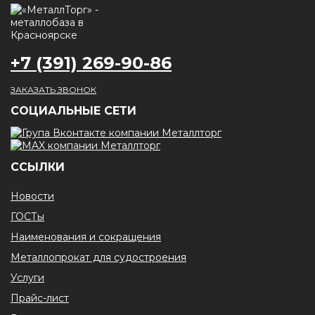
+7 (391) 269-90-86
ЗАКАЗАТЬ ЗВОНОК
CОЦИАЛЬНЫЕ СЕТИ
ССЫЛКИ
Новости
ГОСТы
Наименования и сокращения
Металлопрокат для судостроения
Услуги
Прайс-лист