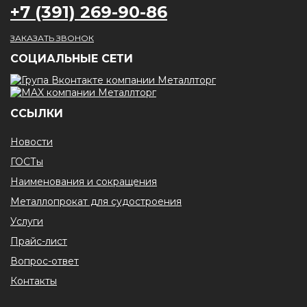
+7 (391) 269-90-86
ЗАКАЗАТЬ ЗВОНОК
CОЦИАЛЬНЫЕ СЕТИ
ССЫЛКИ
Новости
ГОСТы
Наименования и сокращения
Металлопрокат для судостроения
Услуги
Прайс-лист
Вопрос-ответ
Контакты