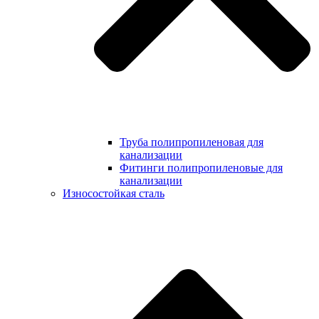
Труба полипропиленовая для
канализации
Фитинги полипропиленовые для
канализации
Износостойкая сталь