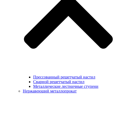
Прессованный решетчатый настил
Сварной решетчатый настил
Металлические лестничные ступени
Нержавеющий металлопрокат