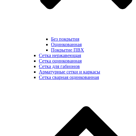
Без покрытия
Оцинкованная
Покрытие ПВХ
Сетка нержавеющая
Сетка оцинкованная
Сетка для габионов
Арматурные сетки и каркасы
Сетка сварная оцинкованная