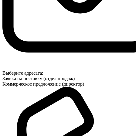
Выберите адресата:
Заявка на поставку (отдел продаж)
Коммерческое предложение (директор)