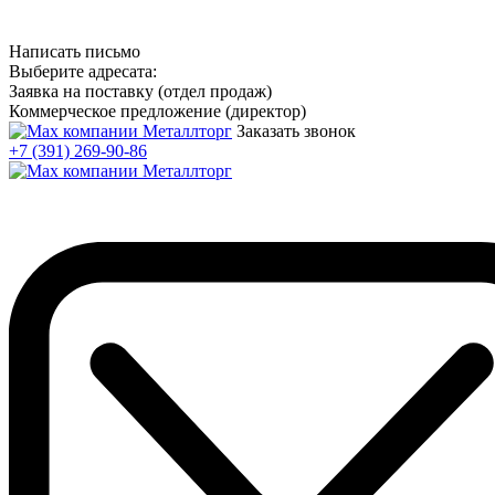
Написать письмо
Выберите адресата:
Заявка на поставку (отдел продаж)
Коммерческое предложение (директор)
Заказать звонок
+7 (391) 269-90-86