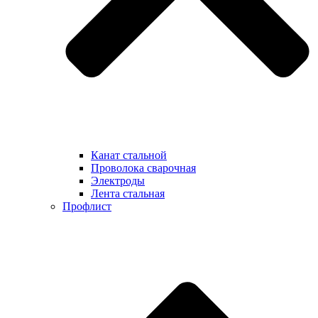
Канат стальной
Проволока сварочная
Электроды
Лента стальная
Профлист