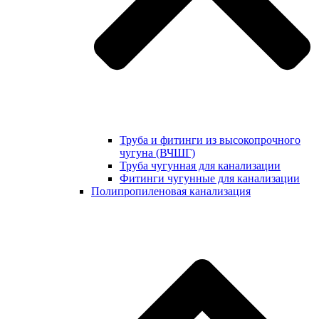
Труба и фитинги из высокопрочного
чугуна (ВЧШГ)
Труба чугунная для канализации
Фитинги чугунные для канализации
Полипропиленовая канализация