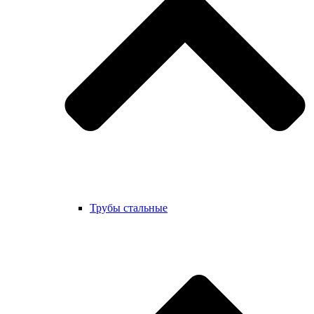
Трубы стальные