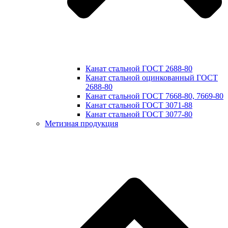
Канат стальной ГОСТ 2688-80
Канат стальной оцинкованный ГОСТ
2688-80
Канат стальной ГОСТ 7668-80, 7669-80
Канат стальной ГОСТ 3071-88
Канат стальной ГОСТ 3077-80
Метизная продукция