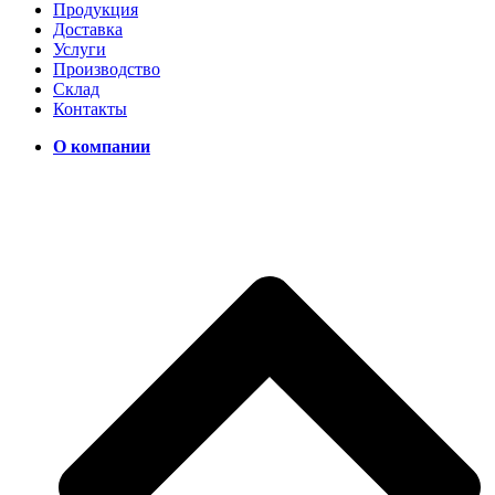
Продукция
Доставка
Услуги
Производство
Склад
Контакты
О компании