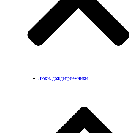
Люки, дождеприемники