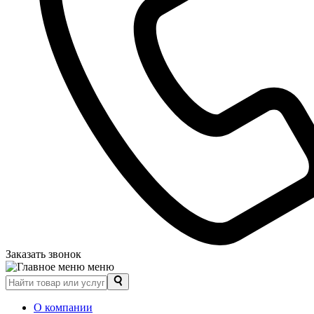
Заказать звонок
меню
О компании