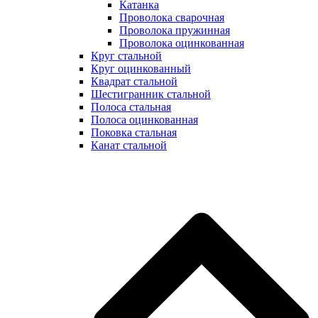
Катанка
Проволока сварочная
Проволока пружинная
Проволока оцинкованная
Круг стальной
Круг оцинкованный
Квадрат стальной
Шестигранник стальной
Полоса стальная
Полоса оцинкованная
Поковка стальная
Канат стальной