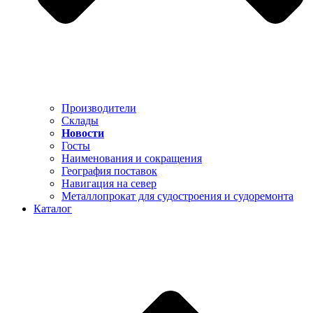
Производители
Склады
Новости
Госты
Наименования и сокращения
География поставок
Навигация на север
Металлопрокат для судостроения и судоремонта
Каталог