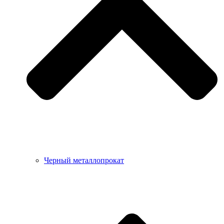
Черный металлопрокат