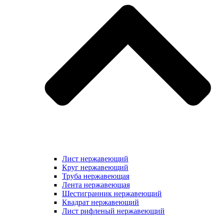
Лист нержавеющий
Круг нержавеющий
Труба нержавеющая
Лента нержавеющая
Шестигранник нержавеющий
Квадрат нержавеющий
Лист рифленый нержавеющий